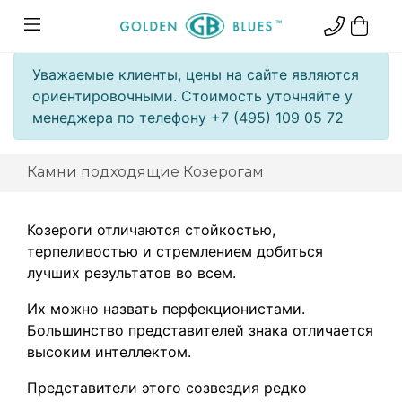
Уважаемые клиенты, цены на сайте являются
ориентировочными. Стоимость уточняйте у
менеджера по телефону +7 (495) 109 05 72
Камни подходящие Козерогам
Козероги отличаются стойкостью,
терпеливостью и стремлением добиться
лучших результатов во всем.
Их можно назвать перфекционистами.
Большинство представителей знака отличается
высоким интеллектом.
Пpeдcтaвитeли этoгo coзвeздия редко