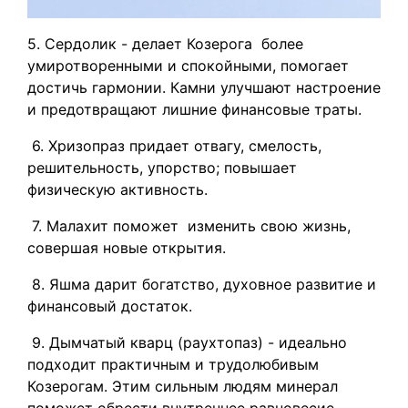
5. Сердолик - делает Козерога более
умиротворенными и спокойными, помогает
достичь гармонии. Камни улучшают настроение
и предотвращают лишние финансовые траты.
6. Хризопраз придает отвагу, смелость,
решительность, упорство; повышает
физическую активность.
7. Малахит поможет изменить свою жизнь,
совершая новые открытия.
8. Яшма дарит богатство, духовное развитие и
финансовый достаток.
9. Дымчатый кварц (раухтопаз) - идеально
подходит практичным и трудолюбивым
Козерогам. Этим сильным людям минерал