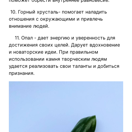
поможет обрести внутреннее равновесие.
10. Горный хрусталь- помогает наладить
отношения с окружающими и привлечь
внимание людей.
11. Опал - дает энергию и уверенность для
достижения своих целей. Дарует вдохновение
и новаторские идеи. При правильном
использовании камня творческим людям
удается реализовать свои таланты и добиться
признания.