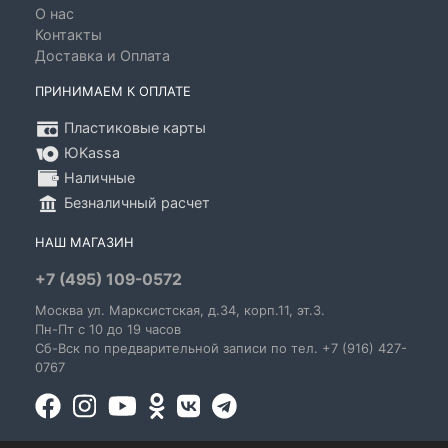
О нас
Контакты
Доставка и Оплата
ПРИНИМАЕМ К ОПЛАТЕ
Пластиковые карты
ЮKassa
Наличные
Безналичный расчет
НАШ МАГАЗИН
+7 (495) 109-0572
Москва
ул. Марксистская
, д.34, корп.11, эт.3.
Пн-Пт c 10 до 19 часов
Сб-Вск по предварительной записи по тел. +7 (916) 427-
0767