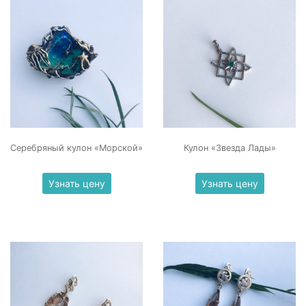
Серебряный кулон «Морской»
Кулон «Звезда Лады»
Узнать цену
Узнать цену