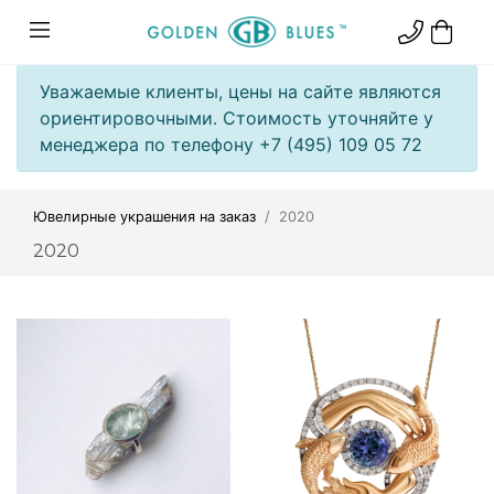
Уважаемые клиенты, цены на сайте являются
ориентировочными. Стоимость уточняйте у
менеджера по телефону +7 (495) 109 05 72
Ювелирные украшения на заказ
2020
2020