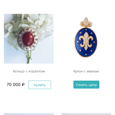
Кольцо с кораллом
Кулон с эмалью
70 000 ₽
Узнать цену
Купить