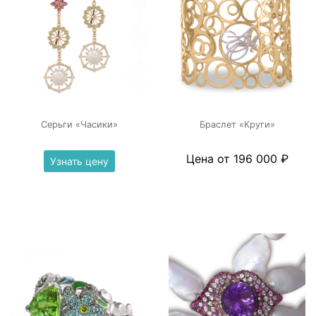
Серьги «Часики»
Браслет «Круги»
Цена от 196 000 ₽
Узнать цену