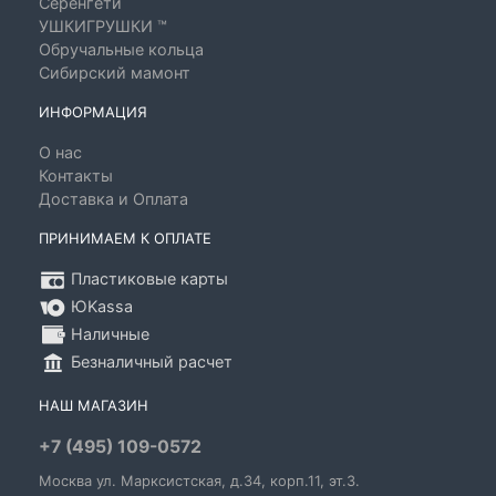
Серенгети
УШКИГРУШКИ ™
Обручальные кольца
Сибирский мамонт
ИНФОРМАЦИЯ
О нас
Контакты
Доставка и Оплата
ПРИНИМАЕМ К ОПЛАТЕ
Пластиковые карты
ЮKassa
Наличные
Безналичный расчет
НАШ МАГАЗИН
+7 (495) 109-0572
Москва
ул. Марксистская
, д.34, корп.11, эт.3.