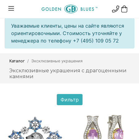
Уважаемые клиенты, цены на сайте являются
ориентировочными. Стоимость уточняйте у
менеджера по телефону +7 (495) 109 05 72
Каталог
Эксклюзивные украшения
Эксклюзивные украшения с драгоценными
камнями
Фильтр