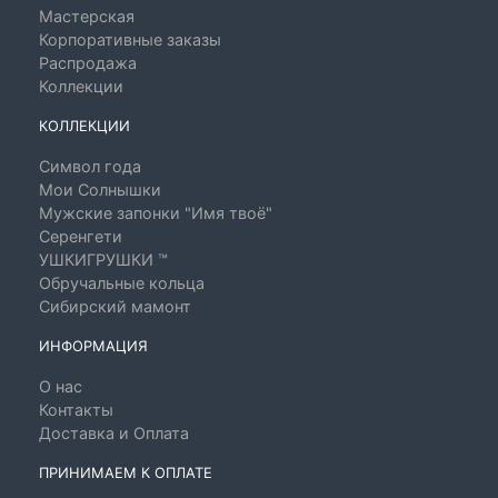
Мастерская
Корпоративные заказы
Распродажа
Коллекции
КОЛЛЕКЦИИ
Символ года
Мои Солнышки
Мужские запонки "Имя твоё"
Серенгети
УШКИГРУШКИ ™
Обручальные кольца
Сибирский мамонт
ИНФОРМАЦИЯ
О нас
Контакты
Доставка и Оплата
ПРИНИМАЕМ К ОПЛАТЕ