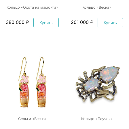
Кольцо «Охота на мамонта»
Кольцо «Весна»
380 000 ₽
201 000 ₽
Купить
Купить
Серьги «Весна»
Кольцо «Паучок»