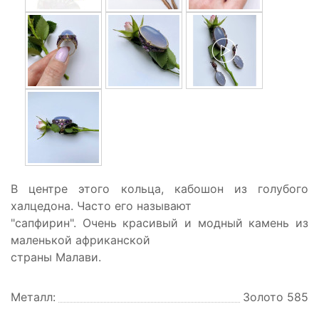
В центре этого кольца, кабошон из голубого
халцедона. Часто его называют
"сапфирин". Очень красивый и модный камень из
маленькой африканской
страны Малави.
Металл:
Золото 585