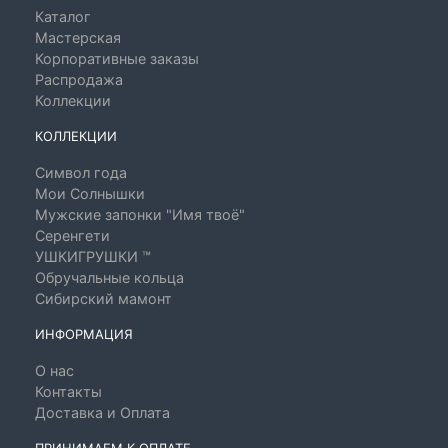
Каталог
Мастерская
Корпоративные заказы
Распродажа
Коллекции
КОЛЛЕКЦИИ
Символ года
Мои Солнышки
Мужские запонки "Имя твоё"
Серенгети
УШКИГРУШКИ ™
Обручальные кольца
Сибирский мамонт
ИНФОРМАЦИЯ
О нас
Контакты
Доставка и Оплата