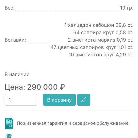
Вес:
19 гр.
1 халцедон кабошон 29,8 ct.
64 сапфира круг 0,58 ct.
Вставки:
2 аметиста маркиз 0,19 ct.
47 цветных сапфиров круг 1,01 ct.
10 аметистов круг 4,29 ct.
В наличии
Цена:
290 000
₽
В корзину
Пожизненная гарантия и сервисное обслуживание