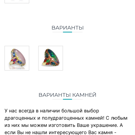
ВАРИАНТЫ
ВАРИАНТЫ КАМНЕЙ
У нас всегда в наличии большой выбор
драгоценных и полудрагоценных камней! С любым
из них мы можем изготовить Ваше украшение. А
если Вы не нашли интересующего Вас камня -