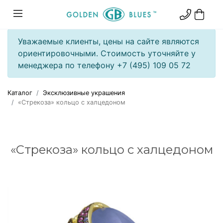
Уважаемые клиенты, цены на сайте являются
ориентировочными. Стоимость уточняйте у
менеджера по телефону +7 (495) 109 05 72
Каталог
Эксклюзивные украшения
«Стрекоза» кольцо с халцедоном
«Стрекоза» кольцо с халцедоном