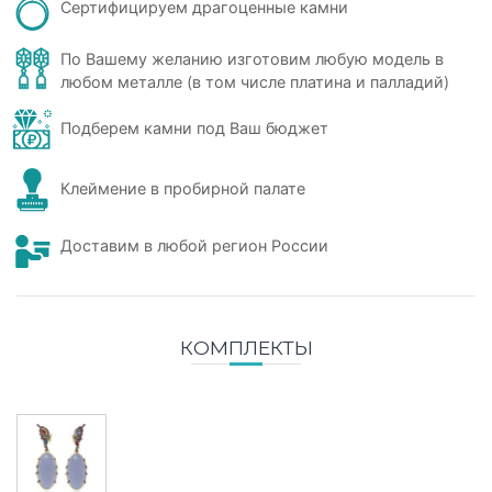
Сертифицируем драгоценные камни
По Вашему желанию изготовим любую модель в
любом металле (в том числе платина и палладий)
Подберем камни под Ваш бюджет
Клеймение в пробирной палате
Доставим в любой регион России
КОМПЛЕКТЫ