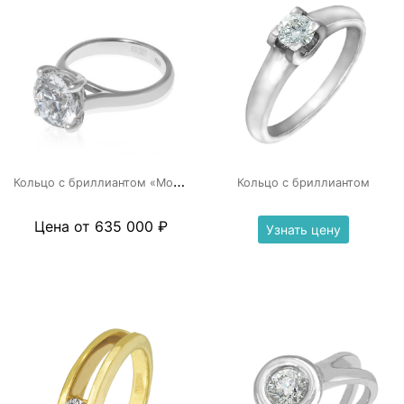
К
ольцо с бриллиантом «Моя королева»
Кольцо с бриллиантом
Цена от 635 000 ₽
Узнать цену