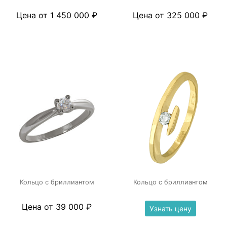
Цена от 1 450 000 ₽
Цена от 325 000 ₽
Кольцо с бриллиантом
Кольцо с бриллиантом
Цена от 39 000 ₽
Узнать цену