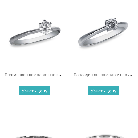
П
латиновое помолвочное кольцо
П
алладиевое помолвочное кольцо
Узнать цену
Узнать цену