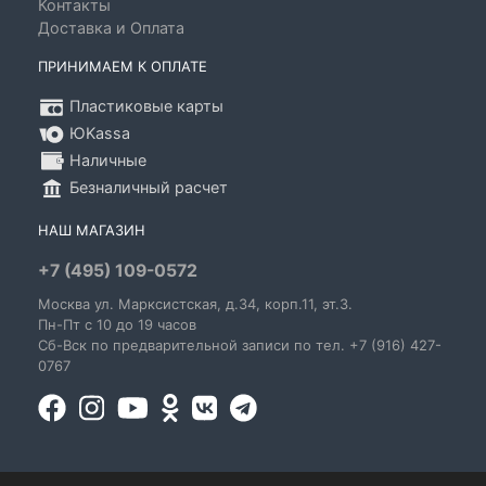
Контакты
Доставка и Оплата
ПРИНИМАЕМ К ОПЛАТЕ
Пластиковые карты
ЮKassa
Наличные
Безналичный расчет
НАШ МАГАЗИН
+7 (495) 109-0572
Москва
ул. Марксистская
, д.34, корп.11, эт.3.
Пн-Пт c 10 до 19 часов
Сб-Вск по предварительной записи по тел. +7 (916) 427-
0767