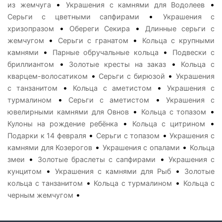
•
•
из жемчуга
Украшения с камнями для Водолеев
•
Серьги с цветными сапфирами
Украшения с
•
•
хризопразом
Обереги Секира
Длинные серьги с
•
•
жемчугом
Серьги с гранатом
Кольца с крупными
•
•
камнями
Парные обручальные кольца
Подвески с
•
•
бриллиантом
Золотые кресты на заказ
Кольца с
•
•
кварцем-волосатиком
Серьги с бирюзой
Украшения
•
•
с танзанитом
Кольца с аметистом
Украшения с
•
•
турмалином
Серьги с аметистом
Украшения с
•
•
ювелирными камнями для Овнов
Кольца с топазом
•
•
Кулоны на рождение ребёнка
Кольца с цитрином
•
•
Подарки к 14 февраля
Серьги с топазом
Украшения с
•
•
камнями для Козерогов
Украшения с опалами
Кольца
•
•
змеи
Золотые браслеты с сапфирами
Украшения с
•
•
кунцитом
Украшения с камнями для Рыб
Золотые
•
•
кольца с танзанитом
Кольца с турмалином
Кольца с
•
черным жемчугом