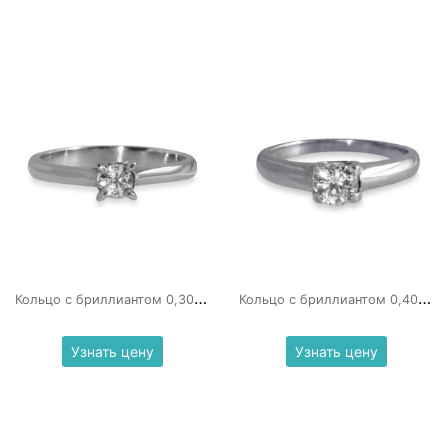
К
ольцо с бриллиантом 0,30 карат
К
ольцо с бриллиантом 0,40 карат
Узнать цену
Узнать цену