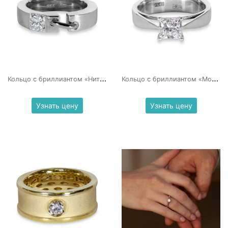
К
ольцо с бриллиантом «Ниточка»
К
ольцо с бриллиантом «Моя принцесса»
Узнать цену
Узнать цену