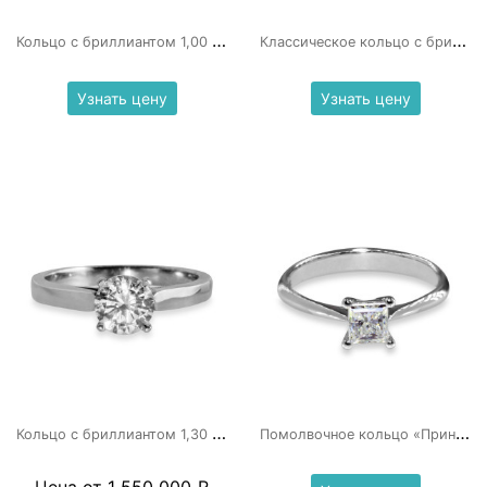
К
ольцо с бриллиантом 1,00 карат
К
лассическое кольцо с бриллиантом 1,0 карат
Узнать цену
Узнать цену
К
ольцо с бриллиантом 1,30 карат
П
омолвочное кольцо «Принцесса»