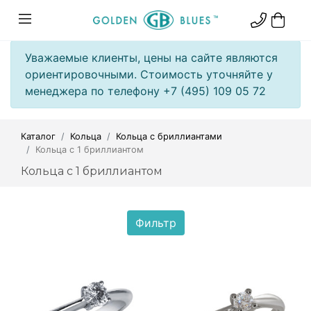
Уважаемые клиенты, цены на сайте являются
ориентировочными. Стоимость уточняйте у
менеджера по телефону +7 (495) 109 05 72
Каталог
Кольца
Кольца с бриллиантами
Кольца с 1 бриллиантом
Кольца с 1 бриллиантом
Фильтр