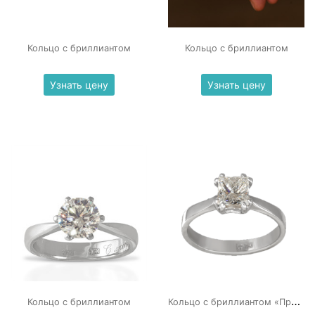
Кольцо с бриллиантом
Кольцо с бриллиантом
Узнать цену
Узнать цену
К
ольцо с бриллиантом «Принцесса»
Кольцо с бриллиантом