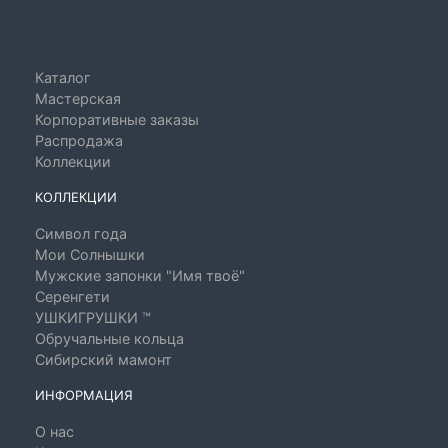
Каталог
Мастерская
Корпоративные заказы
Распродажа
Коллекции
КОЛЛЕКЦИИ
Символ года
Мои Солнышки
Мужские запонки "Имя твоё"
Серенгети
УШКИГРУШКИ ™
Обручальные кольца
Сибирский мамонт
ИНФОРМАЦИЯ
О нас