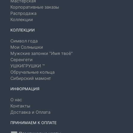
Мастерская
Корпоративные заказы
Распродажа
Коллекции
КОЛЛЕКЦИИ
Символ года
Мои Солнышки
Мужские запонки "Имя твоё"
Серенгети
УШКИГРУШКИ ™
Обручальные кольца
Сибирский мамонт
ИНФОРМАЦИЯ
О нас
Контакты
Доставка и Оплата
ПРИНИМАЕМ К ОПЛАТЕ