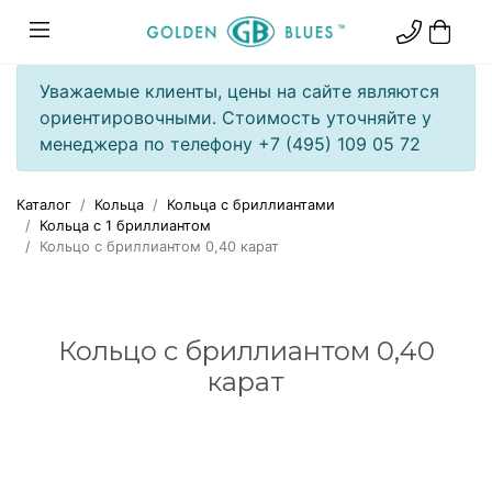
Уважаемые клиенты, цены на сайте являются
ориентировочными. Стоимость уточняйте у
менеджера по телефону +7 (495) 109 05 72
Каталог
Кольца
Кольца с бриллиантами
Кольца с 1 бриллиантом
Кольцо с бриллиантом 0,40 карат
Кольцо с бриллиантом 0,40
карат