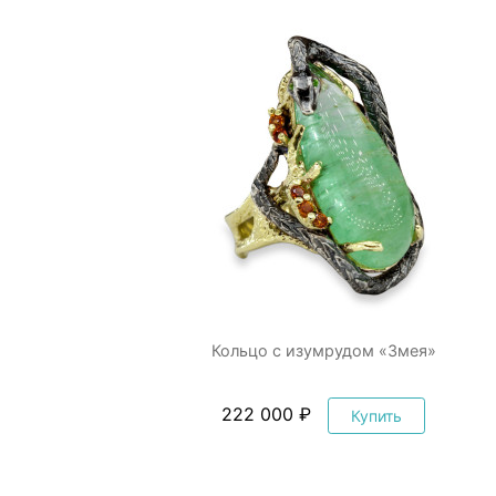
Кольцо с изумрудом «Змея»
222 000 ₽
Купить