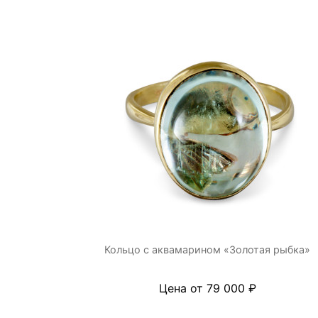
Кольцо с аквамарином «Золотая рыбка»
Цена от 79 000 ₽