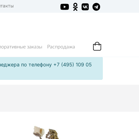
такты
поративные заказы
Распродажа
еджера по телефону +7 (495) 109 05