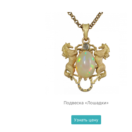
Подвеска «Лошадки»
Узнать цену