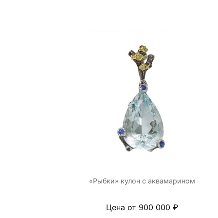
«Рыбки» кулон с аквамарином
Цена от 900 000 ₽