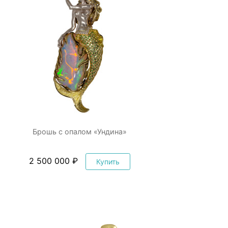
Брошь с опалом «Ундина»
2 500 000 ₽
Купить