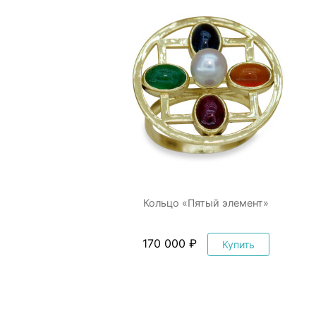
Кольцо «Пятый элемент»
170 000 ₽
Купить