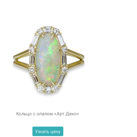
Кольцо с опалом «Арт Деко»
Узнать цену