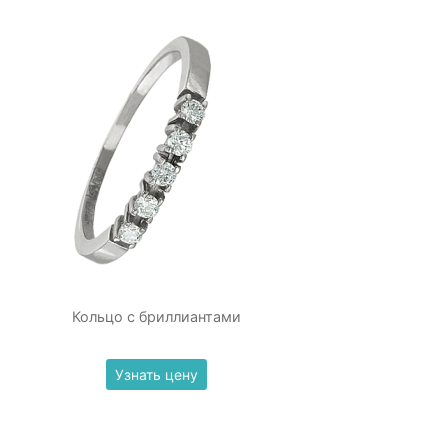
Кольцо с бриллиантами
Узнать цену