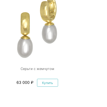
Серьги с жемчугом
63 000 ₽
Купить