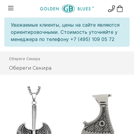
Уважаемые клиенты, цены на сайте являются
ориентировочными. Стоимость уточняйте у
менеджера по телефону +7 (495) 109 05 72
Обереги Секира
Обереги Секира