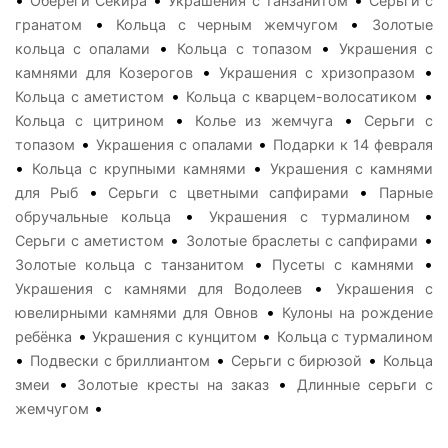
•
•
•
Обереги Секира
Украшения с танзанитом
Серьги с
•
•
гранатом
Кольца с черным жемчугом
Золотые
•
•
кольца с опалами
Кольца с топазом
Украшения с
•
•
камнями для Козерогов
Украшения с хризопразом
•
•
Кольца с аметистом
Кольца с кварцем-волосатиком
•
•
Кольца с цитрином
Колье из жемчуга
Серьги с
•
•
топазом
Украшения с опалами
Подарки к 14 февраля
•
•
Кольца с крупными камнями
Украшения с камнями
•
•
для Рыб
Серьги с цветными сапфирами
Парные
•
•
обручальные кольца
Украшения с турмалином
•
•
Серьги с аметистом
Золотые браслеты с сапфирами
•
•
Золотые кольца с танзанитом
Пусеты с камнями
•
Украшения с камнями для Водолеев
Украшения с
•
ювелирными камнями для Овнов
Кулоны на рождение
•
•
ребёнка
Украшения с кунцитом
Кольца с турмалином
•
•
•
Подвески с бриллиантом
Серьги с бирюзой
Кольца
•
•
змеи
Золотые кресты на заказ
Длинные серьги с
•
жемчугом