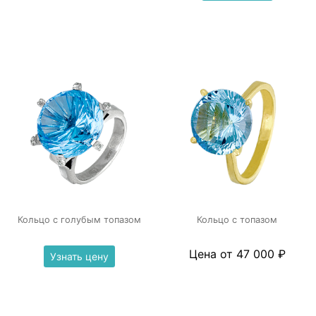
Кольцо с голубым топазом
Кольцо с топазом
Цена от 47 000 ₽
Узнать цену