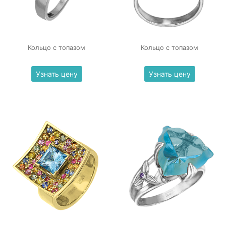
Кольцо с топазом
Кольцо с топазом
Узнать цену
Узнать цену