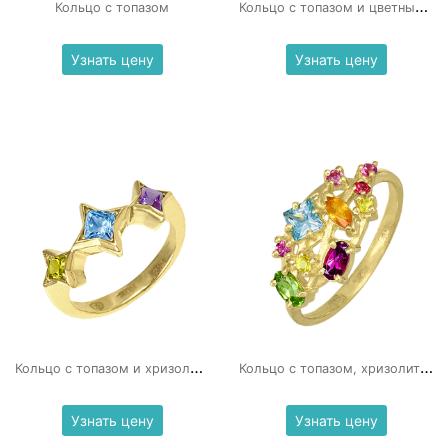
К
ольцо с топазом и цветными сапфирами
Кольцо с топазом
Узнать цену
Узнать цену
К
ольцо с топазом и хризолитом
К
ольцо с топазом, хризолитом, аметистом
Узнать цену
Узнать цену