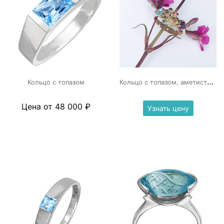
К
ольцо с топазом, аметистом и цаворитами
Кольцо с топазом
Цена от 48 000 ₽
Узнать цену