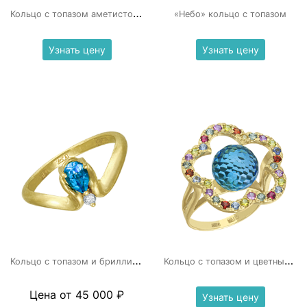
К
ольцо с топазом аметистом и хризолитом
«Небо» кольцо с топазом
Узнать цену
Узнать цену
К
ольцо с топазом и бриллиантом
К
ольцо с топазом и цветными сапфирами
Цена от 45 000 ₽
Узнать цену