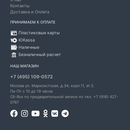
Контакты
Доставка и Оплата
ПРИНИМАЕМ К ОПЛАТЕ
Пластиковые карты
ЮKassa
Наличные
Безналичный расчет
НАШ МАГАЗИН
+7 (495) 109-0572
Москва
ул. Марксистская
, д.34, корп.11, эт.3.
Пн-Пт c 10 до 19 часов
Сб-Вск по предварительной записи по тел. +7 (916) 427-
0767