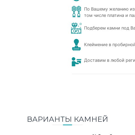
По Вашему желанию из
том числе платина и па
Подберем камни под В
Клеймение в пробирной
Доставим в любой рег
ВАРИАНТЫ КАМНЕЙ