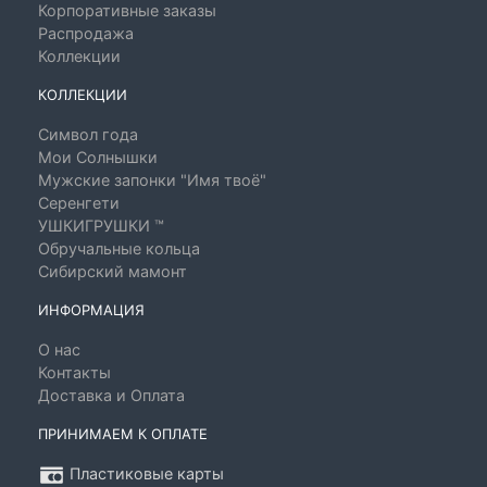
Корпоративные заказы
Распродажа
Коллекции
КОЛЛЕКЦИИ
Символ года
Мои Солнышки
Мужские запонки "Имя твоё"
Серенгети
УШКИГРУШКИ ™
Обручальные кольца
Сибирский мамонт
ИНФОРМАЦИЯ
О нас
Контакты
Доставка и Оплата
ПРИНИМАЕМ К ОПЛАТЕ
Пластиковые карты