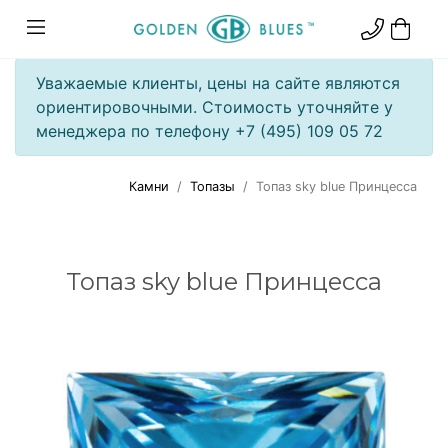
Уважаемые клиенты, цены на сайте являются
ориентировочными. Стоимость уточняйте у
менеджера по телефону +7 (495) 109 05 72
Камни
Топазы
Топаз sky blue Принцесса
Топаз sky blue Принцесса