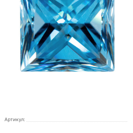
Артикул: