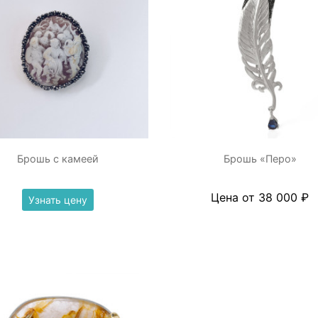
Брошь с камеей
Брошь «Перо»
Цена от 38 000 ₽
Узнать цену