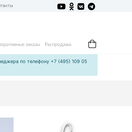
такты
поративные заказы
Распродажа
еджера по телефону +7 (495) 109 05