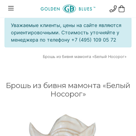
Уважаемые клиенты, цены на сайте являются
ориентировочными. Стоимость уточняйте у
менеджера по телефону +7 (495) 109 05 72
Брошь из бивня мамонта «Белый Носорог»
Брошь из бивня мамонта «Белый
Носорог»