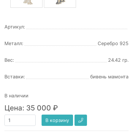
Артикул:
Металл:
Серебро 925
Вес:
24.42 гр.
Вставки:
бивень мамонта
В наличии
Цена:
35 000
₽
В корзину