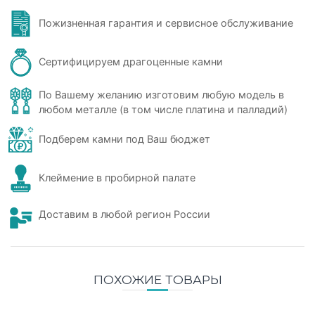
Пожизненная гарантия и сервисное обслуживание
Сертифицируем драгоценные камни
По Вашему желанию изготовим любую модель в
любом металле (в том числе платина и палладий)
Подберем камни под Ваш бюджет
Клеймение в пробирной палате
Доставим в любой регион России
ПОХОЖИЕ ТОВАРЫ