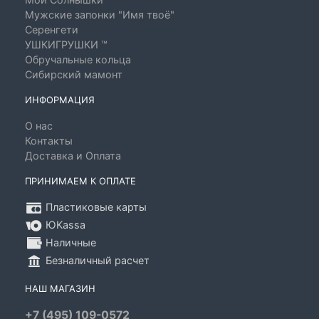
Мужские запонки "Имя твоё"
Серенгети
УШКИГРУШКИ ™
Обручальные кольца
Сибирский мамонт
ИНФОРМАЦИЯ
О нас
Контакты
Доставка и Оплата
ПРИНИМАЕМ К ОПЛАТЕ
Пластиковые карты
ЮKassa
Наличные
Безналичный расчет
НАШ МАГАЗИН
+7 (495) 109-0572