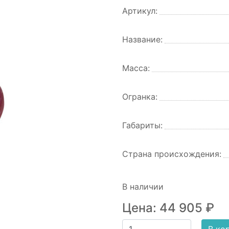
Артикул:
Название:
Масса:
Огранка:
Габариты:
Страна происхождения:
В наличии
Цена:
44 905
₽