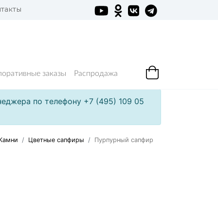
такты
поративные заказы
Распродажа
еджера по телефону +7 (495) 109 05
Камни
Цветные сапфиры
Пурпурный сапфир