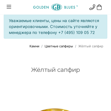
Уважаемые клиенты, цены на сайте являются
ориентировочными. Стоимость уточняйте у
менеджера по телефону +7 (495) 109 05 72
Камни
Цветные сапфиры
Жёлтый сапфир
Жёлтый сапфир