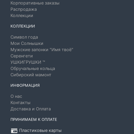
Корпоративные заказы
Распродажа
Коллекции
КОЛЛЕКЦИИ
Символ года
Мои Солнышки
Мужские запонки "Имя твоё"
Серенгети
УШКИГРУШКИ ™
Обручальные кольца
Сибирский мамонт
ИНФОРМАЦИЯ
О нас
Контакты
Доставка и Оплата
ПРИНИМАЕМ К ОПЛАТЕ
Пластиковые карты