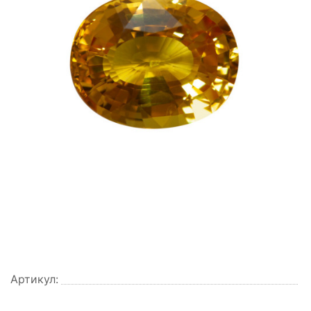
Артикул: