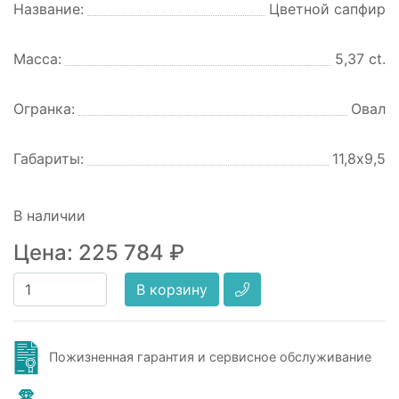
Название:
Цветной сапфир
Масса:
5,37 ct.
Огранка:
Овал
Габариты:
11,8х9,5
В наличии
Цена:
225 784
₽
В корзину
Пожизненная гарантия и сервисное обслуживание