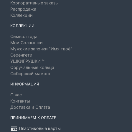
Корпоративные заказы
Распродажа
Коллекции
КОЛЛЕКЦИИ
Символ года
Мои Солнышки
Мужские запонки "Имя твоё"
Серенгети
УШКИГРУШКИ ™
Обручальные кольца
Сибирский мамонт
ИНФОРМАЦИЯ
О нас
Контакты
Доставка и Оплата
ПРИНИМАЕМ К ОПЛАТЕ
Пластиковые карты