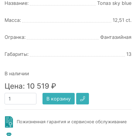
Название:
Топаз sky blue
Масса:
12,51 ct.
Огранка:
Фантазийная
Габариты:
13
В наличии
Цена:
10 519
₽
В корзину
Пожизненная гарантия и сервисное обслуживание