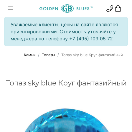
Уважаемые клиенты, цены на сайте являются
ориентировочными. Стоимость уточняйте у
менеджера по телефону +7 (495) 109 05 72
Камни
Топазы
Топаз sky blue Круг фантазийный
Топаз sky blue Круг фантазийный