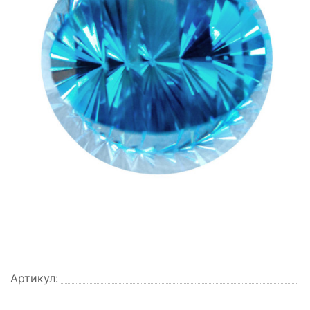
Артикул: