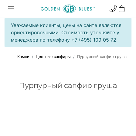
Уважаемые клиенты, цены на сайте являются
ориентировочными. Стоимость уточняйте у
менеджера по телефону +7 (495) 109 05 72
Камни
Цветные сапфиры
Пурпурный сапфир груша
Пурпурный сапфир груша