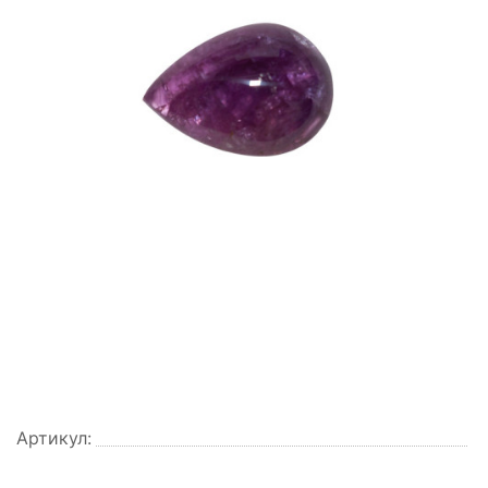
Артикул: