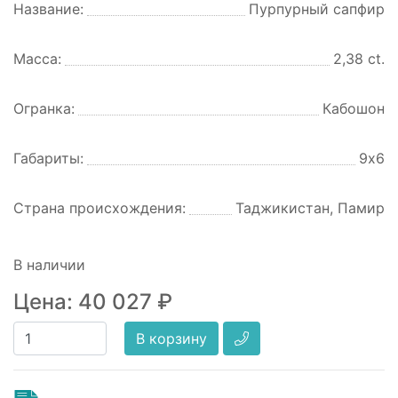
Название:
Пурпурный сапфир
Масса:
2,38 ct.
Огранка:
Кабошон
Габариты:
9х6
Страна происхождения:
Таджикистан, Памир
В наличии
Цена:
40 027
₽
В корзину