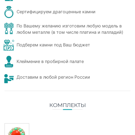
Сертифицируем драгоценные камни
По Вашему желанию изготовим любую модель в
любом металле (в том числе платина и палладий)
Подберем камни под Ваш бюджет
Клеймение в пробирной палате
Доставим в любой регион России
КОМПЛЕКТЫ