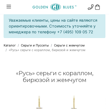
Уважаемые клиенты, цены на сайте являются
ориентировочными. Стоимость уточняйте у
менеджера по телефону +7 (495) 109 05 72
Каталог
Серьги и Пуссеты
Серьги с жемчугом
«Русь» серьги с кораллом, бирюзой и жемчугом
«Русь» серьги с кораллом,
бирюзой и жемчугом