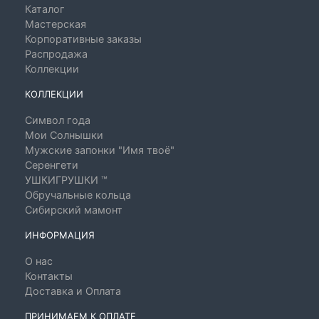
Каталог
Мастерская
Корпоративные заказы
Распродажа
Коллекции
КОЛЛЕКЦИИ
Символ года
Мои Солнышки
Мужские запонки "Имя твоё"
Серенгети
УШКИГРУШКИ ™
Обручальные кольца
Сибирский мамонт
ИНФОРМАЦИЯ
О нас
Контакты
Доставка и Оплата
ПРИНИМАЕМ К ОПЛАТЕ