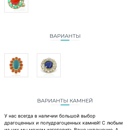
ВАРИАНТЫ
ВАРИАНТЫ КАМНЕЙ
У нас всегда в наличии большой выбор
драгоценных и полудрагоценных камней! С любым
из них мы можем изготовить Ваше украшение. А