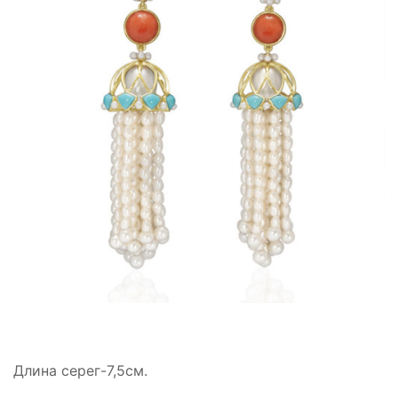
Длина серег-7,5см.