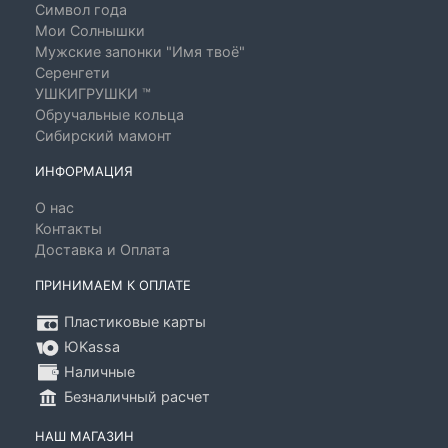
Символ года
Мои Солнышки
Мужские запонки "Имя твоё"
Серенгети
УШКИГРУШКИ ™
Обручальные кольца
Сибирский мамонт
ИНФОРМАЦИЯ
О нас
Контакты
Доставка и Оплата
ПРИНИМАЕМ К ОПЛАТЕ
Пластиковые карты
ЮKassa
Наличные
Безналичный расчет
НАШ МАГАЗИН