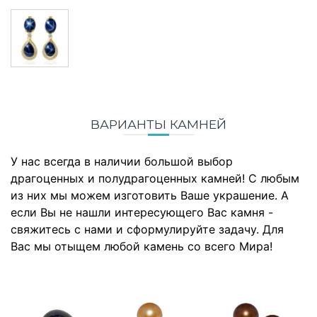
ВАРИАНТЫ КАМНЕЙ
У нас всегда в наличии большой выбор
драгоценных и полудрагоценных камней! С любым
из них мы можем изготовить Ваше украшение. А
если Вы не нашли интересующего Вас камня -
свяжитесь с нами и сформулируйте задачу. Для
Вас мы отыщем любой камень со всего Мира!