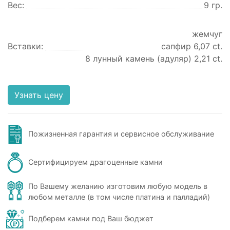
Вес:
9 гр.
жемчуг
Вставки:
сапфир 6,07 ct.
8 лунный камень (адуляр) 2,21 ct.
Узнать цену
Пожизненная гарантия и сервисное обслуживание
Сертифицируем драгоценные камни
По Вашему желанию изготовим любую модель в
любом металле (в том числе платина и палладий)
Подберем камни под Ваш бюджет