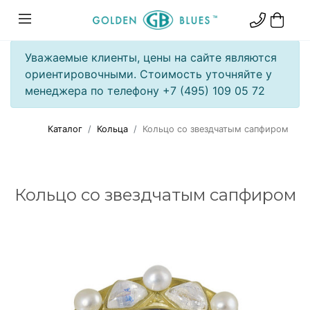
Уважаемые клиенты, цены на сайте являются
ориентировочными. Стоимость уточняйте у
менеджера по телефону +7 (495) 109 05 72
Каталог
Кольца
Кольцо со звездчатым сапфиром
Кольцо со звездчатым сапфиром