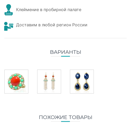
Клеймение в пробирной палате
Доставим в любой регион России
ВАРИАНТЫ
ПОХОЖИЕ ТОВАРЫ