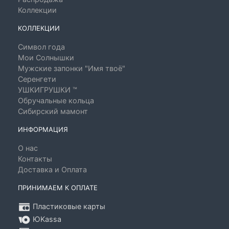
Коллекции
КОЛЛЕКЦИИ
Символ года
Мои Солнышки
Мужские запонки "Имя твоё"
Серенгети
УШКИГРУШКИ ™
Обручальные кольца
Сибирский мамонт
ИНФОРМАЦИЯ
О нас
Контакты
Доставка и Оплата
ПРИНИМАЕМ К ОПЛАТЕ
Пластиковые карты
ЮKassa