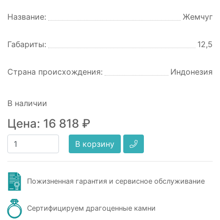
Название:
Жемчуг
Габариты:
12,5
Страна происхождения:
Индонезия
В наличии
Цена:
16 818
₽
В корзину
Пожизненная гарантия и сервисное обслуживание
Сертифицируем драгоценные камни