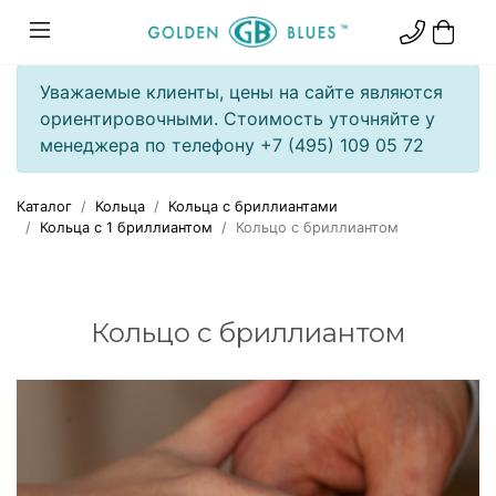
Уважаемые клиенты, цены на сайте являются
ориентировочными. Стоимость уточняйте у
менеджера по телефону +7 (495) 109 05 72
Каталог
Кольца
Кольца с бриллиантами
Кольца с 1 бриллиантом
Кольцо с бриллиантом
Кольцо с бриллиантом