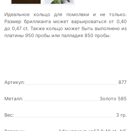
Идеальное кольцо для помолвки и не только.
Размер бриллианта может варьироваться от 0,40
до 0,47 ct. Также кольцо может быть выполнено из
платины 950 пробы или палладия 850 пробы.
Артикул:
877
Металл:
Золото 585
Вес:
3 гр.