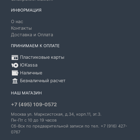
ИНФОРМАЦИЯ
О нас
Контакты
Доставка и Оплата
ПРИНИМАЕМ К ОПЛАТЕ
Пластиковые карты
ЮKassa
Наличные
Безналичный расчет
НАШ МАГАЗИН
+7 (495) 109-0572
Москва
ул. Марксистская
, д.34, корп.11, эт.3.
Пн-Пт c 10 до 19 часов
Сб-Вск по предварительной записи по тел. +7 (916) 427-
0767