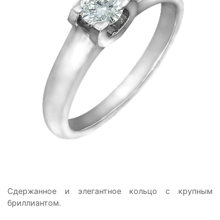
Сдержанное и элегантное кольцо с крупным
бриллиантом.