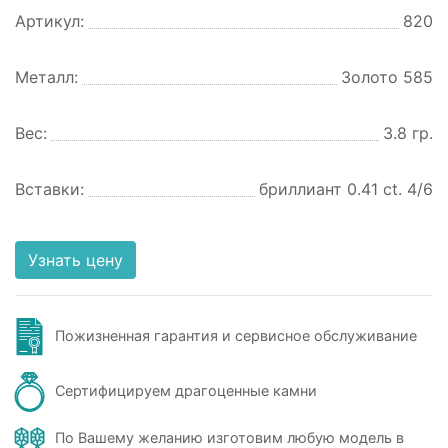
Артикул:
820
Металл:
Золото 585
Вес:
3.8 гр.
Вставки:
бриллиант 0.41 ct. 4/6
Узнать цену
Пожизненная гарантия и сервисное обслуживание
Сертифицируем драгоценные камни
По Вашему желанию изготовим любую модель в