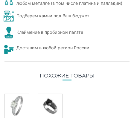
любом металле (в том числе платина и палладий)
Подберем камни под Ваш бюджет
Клеймение в пробирной палате
Доставим в любой регион России
ПОХОЖИЕ ТОВАРЫ