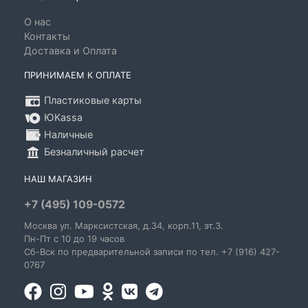
О нас
Контакты
Доставка и Оплата
ПРИНИМАЕМ К ОПЛАТЕ
Пластиковые карты
ЮKassa
Наличные
Безналичный расчет
НАШ МАГАЗИН
+7 (495) 109-0572
Москва
ул. Марксистская
, д.34, корп.11, эт.3.
Пн-Пт c 10 до 19 часов
Сб-Вск по предварительной записи по тел. +7 (916) 427-
0767