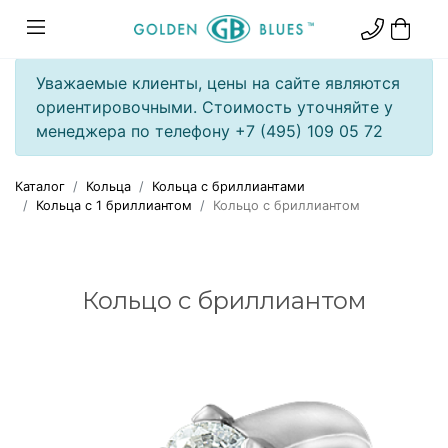
Уважаемые клиенты, цены на сайте являются
ориентировочными. Стоимость уточняйте у
менеджера по телефону +7 (495) 109 05 72
Каталог
Кольца
Кольца с бриллиантами
Кольца с 1 бриллиантом
Кольцо с бриллиантом
Кольцо с бриллиантом