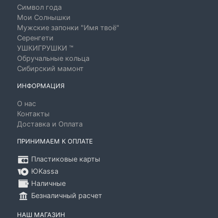
Символ года
Мои Солнышки
Мужские запонки "Имя твоё"
Серенгети
УШКИГРУШКИ ™
Обручальные кольца
Сибирский мамонт
ИНФОРМАЦИЯ
О нас
Контакты
Доставка и Оплата
ПРИНИМАЕМ К ОПЛАТЕ
Пластиковые карты
ЮKassa
Наличные
Безналичный расчет
НАШ МАГАЗИН