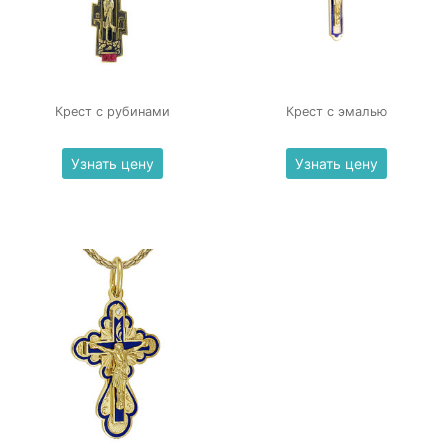
Крест с рубинами
Крест с эмалью
Узнать цену
Узнать цену