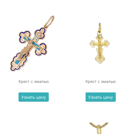
Крест с эмалью
Крест с эмалью
Узнать цену
Узнать цену