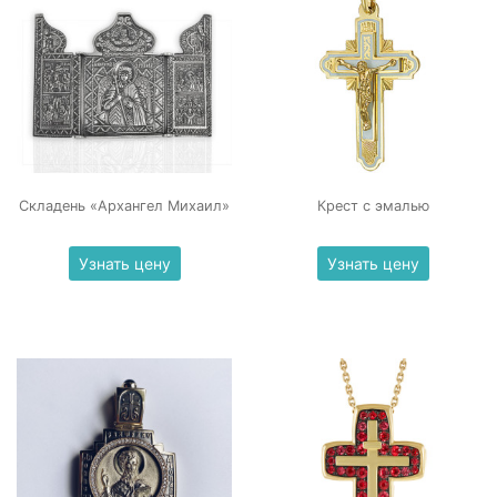
Складень «Архангел Михаил»
Крест с эмалью
Узнать цену
Узнать цену