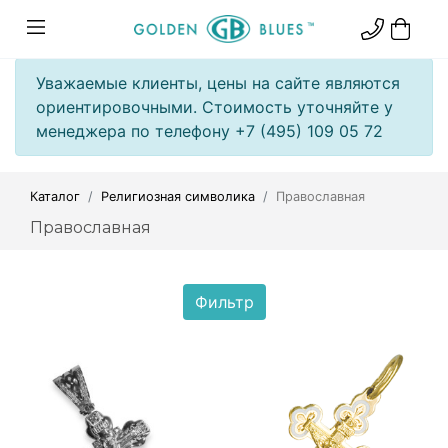
Уважаемые клиенты, цены на сайте являются
ориентировочными. Стоимость уточняйте у
менеджера по телефону +7 (495) 109 05 72
Каталог
Религиозная символика
Православная
Православная
Фильтр