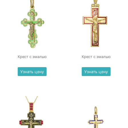
Крест с эмалью
Крест с эмалью
Узнать цену
Узнать цену