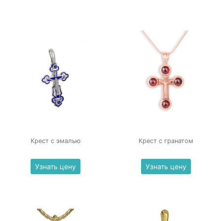
Крест с эмалью
Крест с гранатом
Узнать цену
Узнать цену