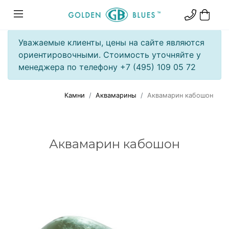
Уважаемые клиенты, цены на сайте являются
ориентировочными. Стоимость уточняйте у
менеджера по телефону +7 (495) 109 05 72
Камни
Аквамарины
Аквамарин кабошон
Аквамарин кабошон