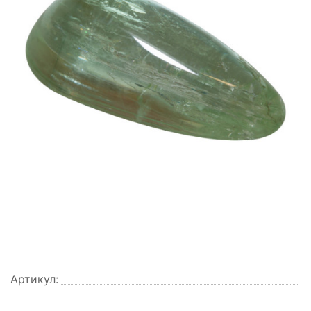
Артикул: