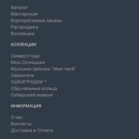
Каталог
Мастерская
Корпоративные заказы
Распродажа
Коллекции
КОЛЛЕКЦИИ
Символ года
Мои Солнышки
Мужские запонки "Имя твоё"
Серенгети
УШКИГРУШКИ ™
Обручальные кольца
Сибирский мамонт
ИНФОРМАЦИЯ
О нас
Контакты
Доставка и Оплата