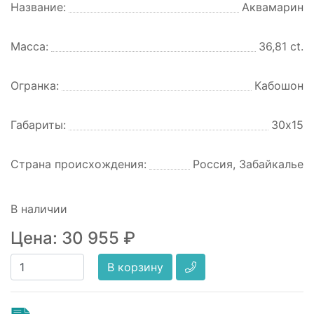
Название:
Аквамарин
Масса:
36,81 ct.
Огранка:
Кабошон
Габариты:
30х15
Страна происхождения:
Россия, Забайкалье
В наличии
Цена:
30 955
₽
В корзину