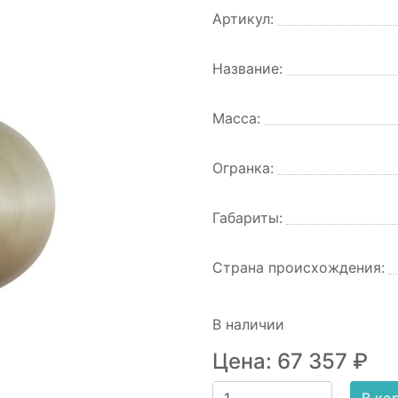
Артикул:
Название:
Масса:
Огранка:
Габариты:
Страна происхождения:
В наличии
Цена:
67 357
₽