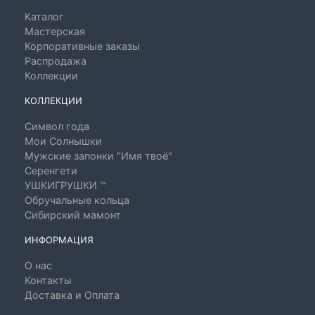
Каталог
Мастерская
Корпоративные заказы
Распродажа
Коллекции
КОЛЛЕКЦИИ
Символ года
Мои Солнышки
Мужские запонки "Имя твоё"
Серенгети
УШКИГРУШКИ ™
Обручальные кольца
Сибирский мамонт
ИНФОРМАЦИЯ
О нас
Контакты
Доставка и Оплата