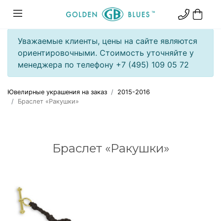
Уважаемые клиенты, цены на сайте являются
ориентировочными. Стоимость уточняйте у
менеджера по телефону +7 (495) 109 05 72
Ювелирные украшения на заказ
2015-2016
Браслет «Ракушки»
Браслет «Ракушки»