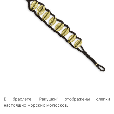
В браслете "Ракушки" отображены слепки
настоящих морских молюсков.