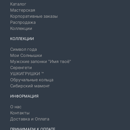
Каталог
Мастерская
Корпоративные заказы
Распродажа
Коллекции
КОЛЛЕКЦИИ
Символ года
Мои Солнышки
Мужские запонки "Имя твоё"
Серенгети
УШКИГРУШКИ ™
Обручальные кольца
Сибирский мамонт
ИНФОРМАЦИЯ
О нас
Контакты
Доставка и Оплата
ПРИНИМАЕМ К ОПЛАТЕ