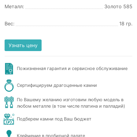
Металл:
Золото 585
Вес:
18 гр.
Узнать цену
Пожизненная гарантия и сервисное обслуживание
Сертифицируем драгоценные камни
По Вашему желанию изготовим любую модель в
любом металле (в том числе платина и палладий)
Подберем камни под Ваш бюджет
Клеймение в пробирной палате