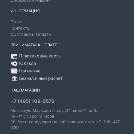
Сибирский мамонт
ИНФОРМАЦИЯ
О нас
Контакты
Доставка и Оплата
ПРИНИМАЕМ К ОПЛАТЕ
Пластиковые карты
ЮKassa
Наличные
Безналичный расчет
НАШ МАГАЗИН
+7 (495) 109-0572
Москва
ул. Марксистская
, д.34, корп.11, эт.3.
Пн-Пт c 10 до 19 часов
Сб-Вск по предварительной записи по тел. +7 (916) 427-
0767