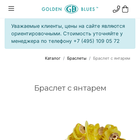
Уважаемые клиенты, цены на сайте являются
ориентировочными. Стоимость уточняйте у
менеджера по телефону +7 (495) 109 05 72
Каталог
Браслеты
Браслет с янтарем
Браслет с янтарем