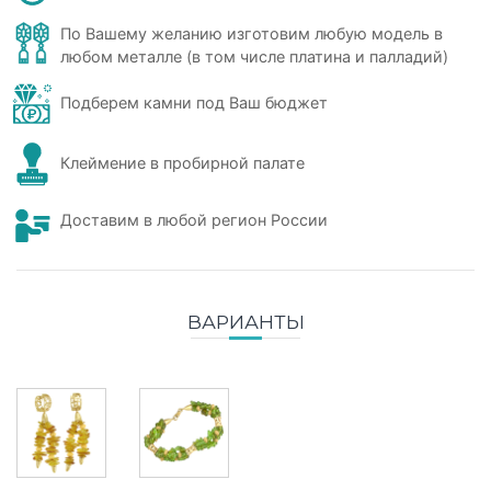
По Вашему желанию изготовим любую модель в
любом металле (в том числе платина и палладий)
Подберем камни под Ваш бюджет
Клеймение в пробирной палате
Доставим в любой регион России
ВАРИАНТЫ