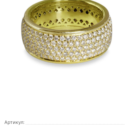
Артикул: