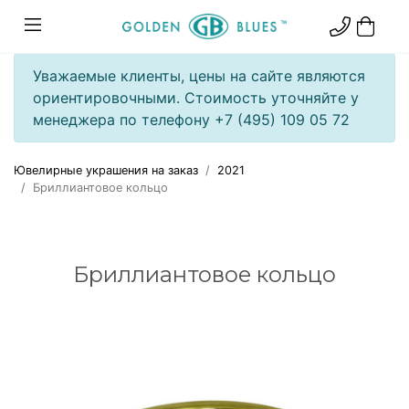
Уважаемые клиенты, цены на сайте являются
ориентировочными. Стоимость уточняйте у
менеджера по телефону +7 (495) 109 05 72
Ювелирные украшения на заказ
2021
Бриллиантовое кольцо
Бриллиантовое кольцо