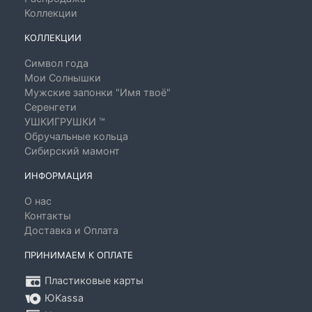
Коллекции
КОЛЛЕКЦИИ
Символ года
Мои Солнышки
Мужские запонки "Имя твоё"
Серенгети
УШКИГРУШКИ ™
Обручальные кольца
Сибирский мамонт
ИНФОРМАЦИЯ
О нас
Контакты
Доставка и Оплата
ПРИНИМАЕМ К ОПЛАТЕ
Пластиковые карты
ЮKassa