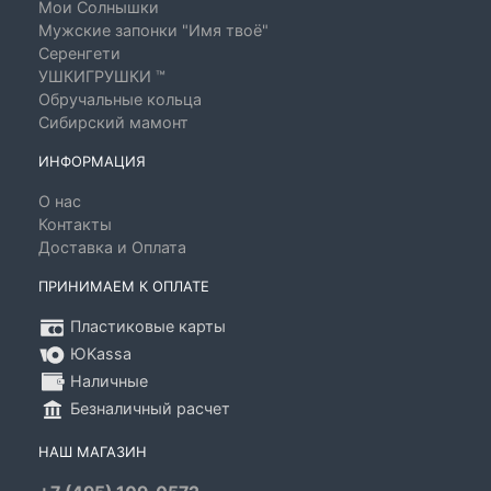
Мои Солнышки
Мужские запонки "Имя твоё"
Серенгети
УШКИГРУШКИ ™
Обручальные кольца
Сибирский мамонт
ИНФОРМАЦИЯ
О нас
Контакты
Доставка и Оплата
ПРИНИМАЕМ К ОПЛАТЕ
Пластиковые карты
ЮKassa
Наличные
Безналичный расчет
НАШ МАГАЗИН