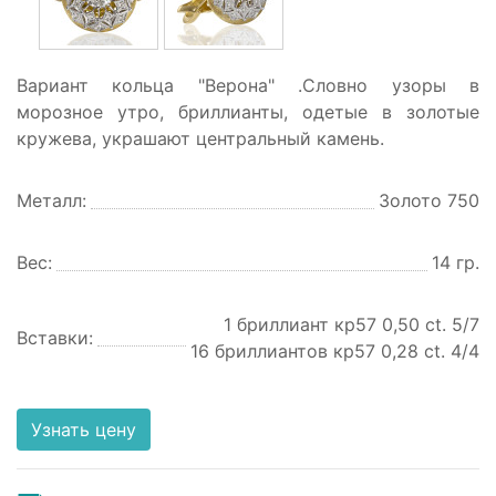
Вариант кольца "Верона" .Словно узоры в
морозное утро, бриллианты, одетые в золотые
кружева, украшают центральный камень.
Металл:
Золото 750
Вес:
14 гр.
1 бриллиант кр57 0,50 ct. 5/7
Вставки:
16 бриллиантов кр57 0,28 ct. 4/4
Узнать цену