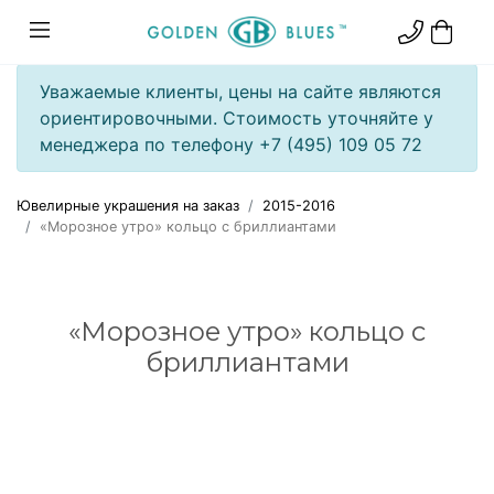
Уважаемые клиенты, цены на сайте являются
ориентировочными. Стоимость уточняйте у
менеджера по телефону +7 (495) 109 05 72
Ювелирные украшения на заказ
2015-2016
«Морозное утро» кольцо с бриллиантами
«Морозное утро» кольцо с
бриллиантами