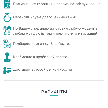
Пожизненная гарантия и сервисное обслуживание
Сертифицируем драгоценные камни
По Вашему желанию изготовим любую модель в
любом металле (в том числе платина и палладий)
Подберем камни под Ваш бюджет
Клеймение в пробирной палате
Доставим в любой регион России
ВАРИАНТЫ