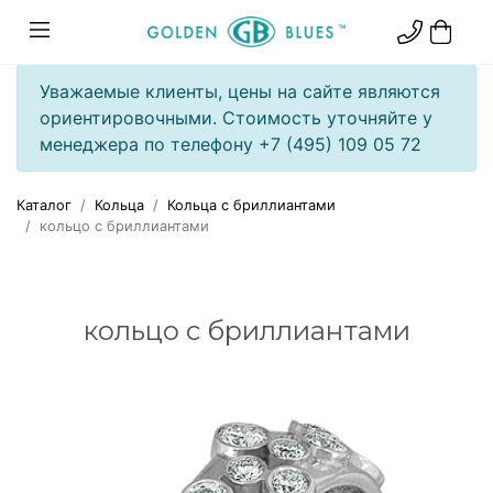
Уважаемые клиенты, цены на сайте являются
ориентировочными. Стоимость уточняйте у
менеджера по телефону +7 (495) 109 05 72
Каталог
Кольца
Кольца с бриллиантами
кольцо с бриллиантами
кольцо с бриллиантами