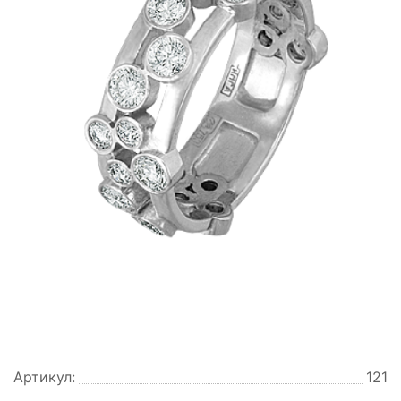
Артикул:
121