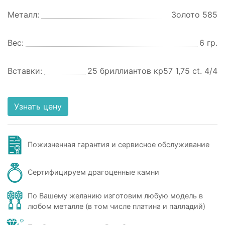
Металл:
Золото 585
Вес:
6 гр.
Вставки:
25 бриллиантов кр57 1,75 ct. 4/4
Узнать цену
Пожизненная гарантия и сервисное обслуживание
Сертифицируем драгоценные камни
По Вашему желанию изготовим любую модель в
любом металле (в том числе платина и палладий)