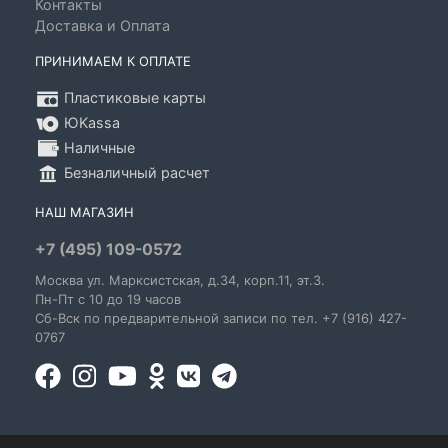
Контакты
Доставка и Оплата
ПРИНИМАЕМ К ОПЛАТЕ
Пластиковые карты
ЮKassa
Наличные
Безналичный расчет
НАШ МАГАЗИН
+7 (495) 109-0572
Москва
ул. Марксистская
, д.34, корп.11, эт.3.
Пн-Пт c 10 до 19 часов
Сб-Вск по предварительной записи по тел. +7 (916) 427-
0767