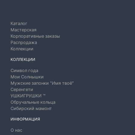
Каталог
Мастерская
Корпоративные заказы
Распродажа
Коллекции
КОЛЛЕКЦИИ
Символ года
Мои Солнышки
Мужские запонки "Имя твоё"
Серенгети
УШКИГРУШКИ ™
Обручальные кольца
Сибирский мамонт
ИНФОРМАЦИЯ
О нас