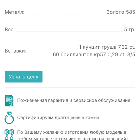
Металл:
Золото 585
Вес:
5 гр.
1 кунцит груша 7,32 ct.
Вставки:
60 бриллиантов кр57 0,29 ct. 3/5
Узнать цену
Пожизненная гарантия и сервисное обслуживание
Сертифицируем драгоценные камни
По Вашему желанию изготовим любую модель в
любом металле (в том числе платина и палладий)