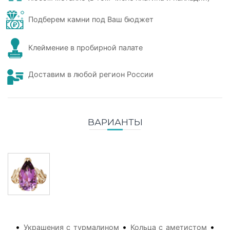
Подберем камни под Ваш бюджет
Клеймение в пробирной палате
Доставим в любой регион России
ВАРИАНТЫ
•
•
•
Украшения с турмалином
Кольца с аметистом