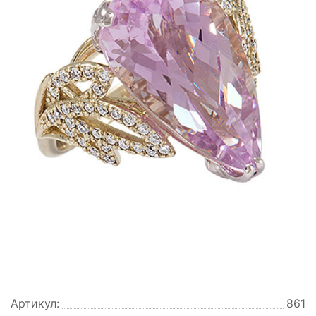
Артикул:
861