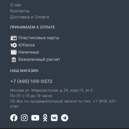
О нас
Контакты
Доставка и Оплата
ПРИНИМАЕМ К ОПЛАТЕ
Пластиковые карты
ЮKassa
Наличные
Безналичный расчет
НАШ МАГАЗИН
+7 (495) 109-0572
Москва
ул. Марксистская
, д.34, корп.11, эт.3.
Пн-Пт c 10 до 19 часов
Сб-Вск по предварительной записи по тел. +7 (916) 427-
0767