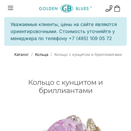
Уважаемые клиенты, цены на сайте являются
ориентировочными. Стоимость уточняйте у
менеджера по телефону +7 (495) 109 05 72
Каталог
Кольца
Кольцо с кунцитом и бриллиантами
Кольцо с кунцитом и
бриллиантами