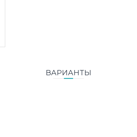
ВАРИАНТЫ