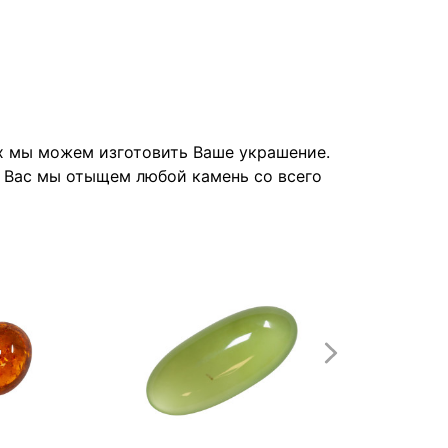
их мы можем изготовить Ваше украшение.
я Вас мы отыщем любой камень со всего