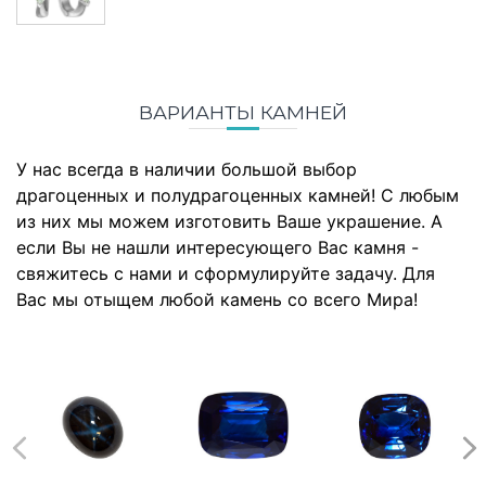
ВАРИАНТЫ КАМНЕЙ
У нас всегда в наличии большой выбор
драгоценных и полудрагоценных камней! С любым
из них мы можем изготовить Ваше украшение. А
если Вы не нашли интересующего Вас камня -
свяжитесь с нами и сформулируйте задачу. Для
Вас мы отыщем любой камень со всего Мира!