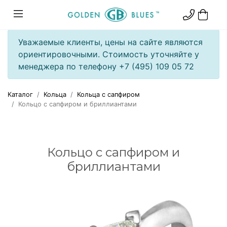
Уважаемые клиенты, цены на сайте являются
ориентировочными. Стоимость уточняйте у
менеджера по телефону +7 (495) 109 05 72
Каталог
Кольца
Кольца с сапфиром
Кольцо с сапфиром и бриллиантами
Кольцо с сапфиром и
бриллиантами