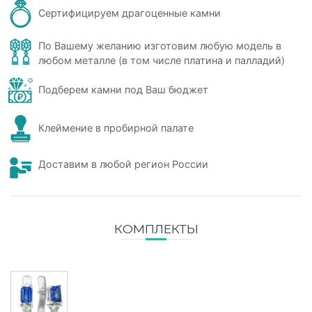
Сертифицируем драгоценные камни
По Вашему желанию изготовим любую модель в
любом металле (в том числе платина и палладий)
Подберем камни под Ваш бюджет
Клеймение в пробирной палате
Доставим в любой регион России
КОМПЛЕКТЫ