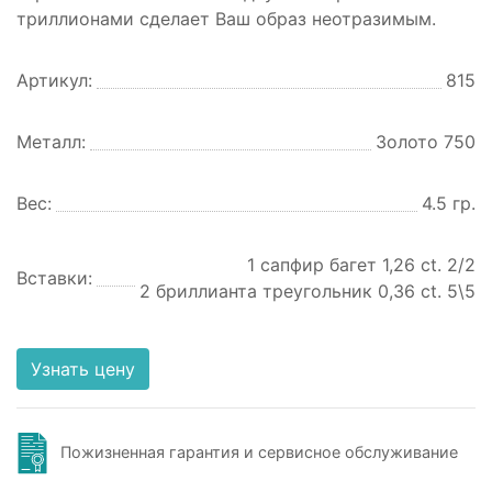
триллионами сделает Ваш образ неотразимым.
Артикул:
815
Металл:
Золото 750
Вес:
4.5 гр.
1 сапфир багет 1,26 ct. 2/2
Вставки:
2 бриллианта треугольник 0,36 ct. 5\5
Узнать цену
Пожизненная гарантия и сервисное обслуживание