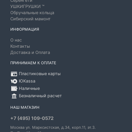
Серенгети
УШКИГРУШКИ ™
Обручальные кольца
Сибирский мамонт
ИНФОРМАЦИЯ
О нас
Контакты
Доставка и Оплата
ПРИНИМАЕМ К ОПЛАТЕ
Пластиковые карты
ЮKassa
Наличные
Безналичный расчет
НАШ МАГАЗИН
+7 (495) 109-0572
Москва
ул. Марксистская
, д.34, корп.11, эт.3.