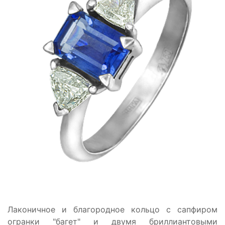
Лаконичное и благородное кольцо с сапфиром
огранки "багет" и двумя бриллиантовыми