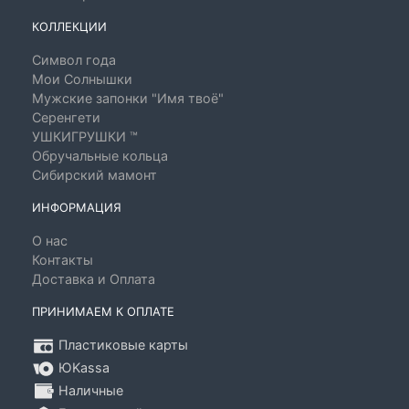
КОЛЛЕКЦИИ
Символ года
Мои Солнышки
Мужские запонки "Имя твоё"
Серенгети
УШКИГРУШКИ ™
Обручальные кольца
Сибирский мамонт
ИНФОРМАЦИЯ
О нас
Контакты
Доставка и Оплата
ПРИНИМАЕМ К ОПЛАТЕ
Пластиковые карты
ЮKassa
Наличные