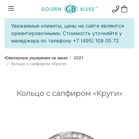
Уважаемые клиенты, цены на сайте являются
ориентировочными. Стоимость уточняйте у
менеджера по телефону +7 (495) 109 05 72
Ювелирные украшения на заказ
2021
Кольцо с сапфиром «Круги»
Кольцо с сапфиром «Круги»