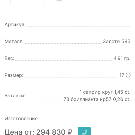
Артикул:
Металл:
Золото 585
Вес:
4.91 гр.
Размер:
17
1 сапфир круг 1,45 ct.
Вставки:
73 бриллианта кр57 0,26 ct.
Изготовление
Цена от:
294 830
₽