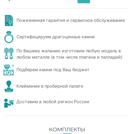
Пожизненная гарантия и сервисное обслуживание
Сертифицируем драгоценные камни
По Вашему желанию изготовим любую модель в
любом металле (в том числе платина и палладий)
Подберем камни под Ваш бюджет
Клеймение в пробирной палате
Доставим в любой регион России
КОМПЛЕКТЫ