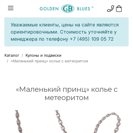
Уважаемые клиенты, цены на сайте являются
ориентировочными. Стоимость уточняйте у
менеджера по телефону +7 (495) 109 05 72
Каталог
Кулоны и подвески
«Маленький принц» колье с метеоритом
«Маленький принц» колье с
метеоритом