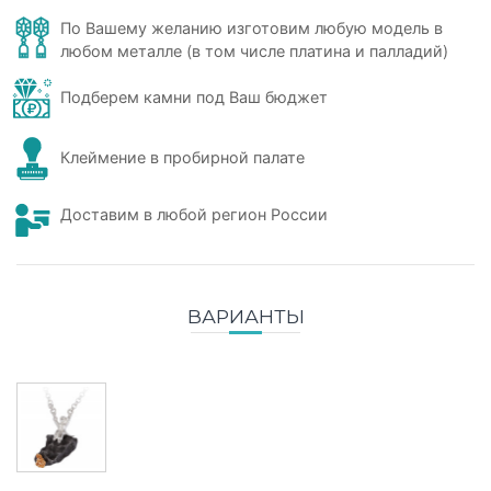
По Вашему желанию изготовим любую модель в
любом металле (в том числе платина и палладий)
Подберем камни под Ваш бюджет
Клеймение в пробирной палате
Доставим в любой регион России
ВАРИАНТЫ