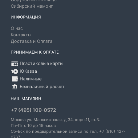
Сибирский мамонт
ИНФОРМАЦИЯ
О нас
Контакты
Доставка и Оплата
ПРИНИМАЕМ К ОПЛАТЕ
Пластиковые карты
ЮKassa
Наличные
Безналичный расчет
НАШ МАГАЗИН
+7 (495) 109-0572
Москва
ул. Марксистская
, д.34, корп.11, эт.3.
Пн-Пт c 10 до 19 часов
Сб-Вск по предварительной записи по тел. +7 (916) 427-
0767