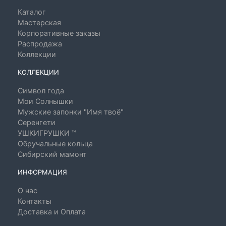
Каталог
Мастерская
Корпоративные заказы
Распродажа
Коллекции
КОЛЛЕКЦИИ
Символ года
Мои Солнышки
Мужские запонки "Имя твоё"
Серенгети
УШКИГРУШКИ ™
Обручальные кольца
Сибирский мамонт
ИНФОРМАЦИЯ
О нас
Контакты
Доставка и Оплата