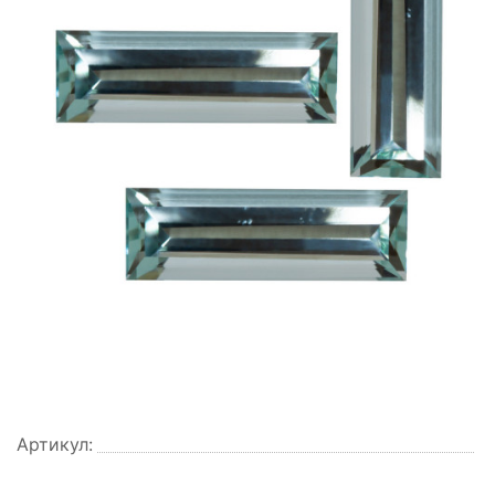
Артикул: