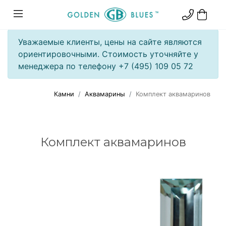
Уважаемые клиенты, цены на сайте являются
ориентировочными. Стоимость уточняйте у
менеджера по телефону +7 (495) 109 05 72
Камни
Аквамарины
Комплект аквамаринов
Комплект аквамаринов