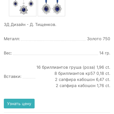
3Д Дизайн - Д. Тищенков.
Металл:
Золото 750
Вес:
14 гр.
16 бриллиантов груша (роза) 1,96 ct.
8 бриллиантов кр57 0,18 ct.
Вставки:
2 сапфира кабошон 6,47 ct.
2 сапфира кабошон 1,76 ct.
Узнать цену