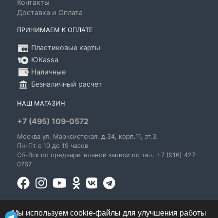
Контакты
Доставка и Оплата
ПРИНИМАЕМ К ОПЛАТЕ
Пластиковые карты
ЮKassa
Наличные
Безналичный расчет
НАШ МАГАЗИН
+7 (495) 109-0572
Москва
ул. Марксистская
, д.34, корп.11, эт.3.
Пн-Пт c 10 до 19 часов
Сб-Вск по предварительной записи по тел. +7 (916) 427-
0767
Мы используем cookie-файлы для улучшения работы