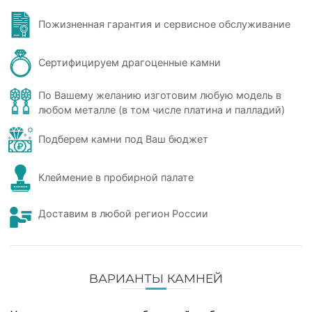
Пожизненная гарантия и сервисное обслуживание
Сертифицируем драгоценные камни
По Вашему желанию изготовим любую модель в
любом металле (в том числе платина и палладий)
Подберем камни под Ваш бюджет
Клеймение в пробирной палате
Доставим в любой регион России
ВАРИАНТЫ КАМНЕЙ