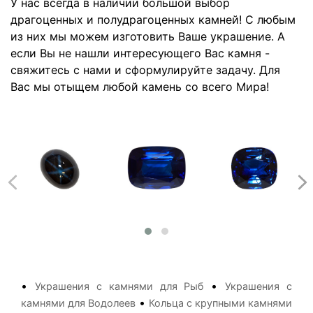
У нас всегда в наличии большой выбор
драгоценных и полудрагоценных камней! С любым
из них мы можем изготовить Ваше украшение. А
если Вы не нашли интересующего Вас камня -
свяжитесь с нами и сформулируйте задачу. Для
Вас мы отыщем любой камень со всего Мира!
•
•
Украшения с камнями для Рыб
Украшения с
•
камнями для Водолеев
Кольца с крупными камнями