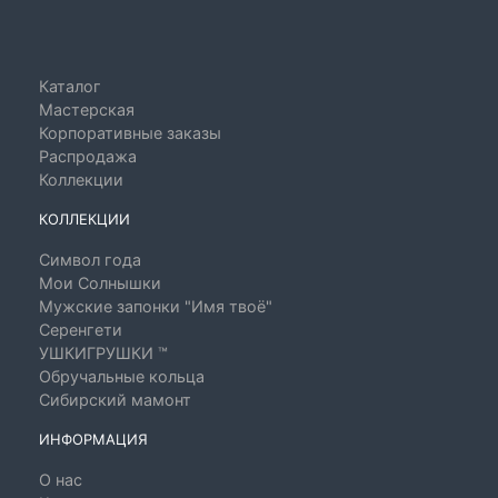
Каталог
Мастерская
Корпоративные заказы
Распродажа
Коллекции
КОЛЛЕКЦИИ
Символ года
Мои Солнышки
Мужские запонки "Имя твоё"
Серенгети
УШКИГРУШКИ ™
Обручальные кольца
Сибирский мамонт
ИНФОРМАЦИЯ
О нас