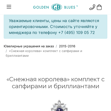
Уважаемые клиенты, цены на сайте являются
ориентировочными. Стоимость уточняйте у
менеджера по телефону +7 (495) 109 05 72
Ювелирные украшения на заказ
2015-2016
«Снежная королева» комплект с сапфирами и
бриллиантами
«Снежная королева» комплект с
сапфирами и бриллиантами