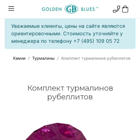
Уважаемые клиенты, цены на сайте являются
ориентировочными. Стоимость уточняйте у
менеджера по телефону +7 (495) 109 05 72
Камни
Турмалины
Комплект турмалинов рубеллитов
Комплект турмалинов
рубеллитов