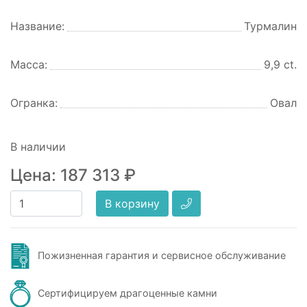
Название:
Турмалин
Масса:
9,9 ct.
Огранка:
Овал
В наличии
Цена:
187 313
₽
В корзину
Пожизненная гарантия и сервисное обслуживание
Сертифицируем драгоценные камни