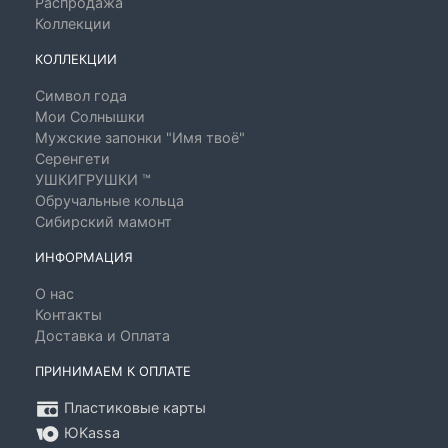
Распродажа
Коллекции
КОЛЛЕКЦИИ
Символ года
Мои Солнышки
Мужские запонки "Имя твоё"
Серенгети
УШКИГРУШКИ ™
Обручальные кольца
Сибирский мамонт
ИНФОРМАЦИЯ
О нас
Контакты
Доставка и Оплата
ПРИНИМАЕМ К ОПЛАТЕ
Пластиковые карты
ЮKassa