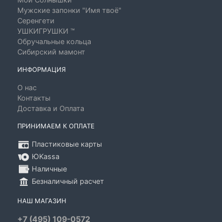
Мужские запонки "Имя твоё"
Серенгети
УШКИГРУШКИ ™
Обручальные кольца
Сибирский мамонт
ИНФОРМАЦИЯ
О нас
Контакты
Доставка и Оплата
ПРИНИМАЕМ К ОПЛАТЕ
Пластиковые карты
ЮKassa
Наличные
Безналичный расчет
НАШ МАГАЗИН
+7 (495) 109-0572