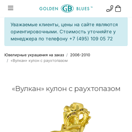
Уважаемые клиенты, цены на сайте являются
ориентировочными. Стоимость уточняйте у
менеджера по телефону +7 (495) 109 05 72
Ювелирные украшения на заказ
2006-2010
«Вулкан» кулон с раухтопазом
«Вулкан» кулон с раухтопазом