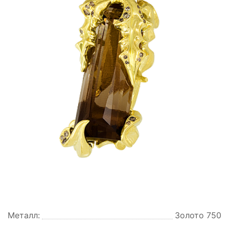
Металл:
Золото 750