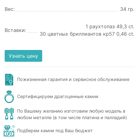
Вес:
34 гр.
1 раухтопаз 49,3 ct.
Вставки:
30 цветных бриллиантов кр57 0,46 ct.
Узнать цену
Пожизненная гарантия и сервисное обслуживание
Сертифицируем драгоценные камни
По Вашему желанию изготовим любую модель в
любом металле (в том числе платина и палладий)
Подберем камни под Ваш бюджет