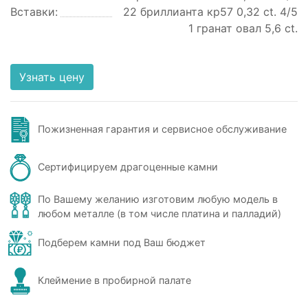
Вставки:
22 бриллианта кр57 0,32 ct. 4/5
1 гранат овал 5,6 ct.
Узнать цену
Пожизненная гарантия и сервисное обслуживание
Сертифицируем драгоценные камни
По Вашему желанию изготовим любую модель в
любом металле (в том числе платина и палладий)
Подберем камни под Ваш бюджет
Клеймение в пробирной палате