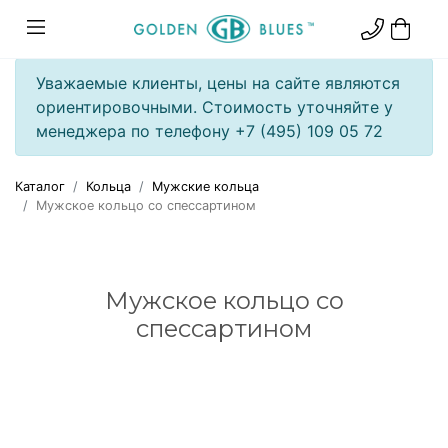
Уважаемые клиенты, цены на сайте являются
ориентировочными. Стоимость уточняйте у
менеджера по телефону +7 (495) 109 05 72
Каталог
Кольца
Мужские кольца
Мужское кольцо со спессартином
Мужское кольцо со
спессартином