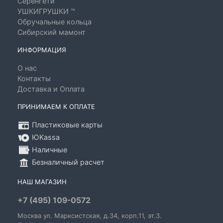
Серенгети
УШКИГРУШКИ ™
Обручальные кольца
Сибирский мамонт
ИНФОРМАЦИЯ
О нас
Контакты
Доставка и Оплата
ПРИНИМАЕМ К ОПЛАТЕ
Пластиковые карты
ЮKassa
Наличные
Безналичный расчет
НАШ МАГАЗИН
+7 (495) 109-0572
Москва
ул. Марксистская
, д.34, корп.11, эт.3.