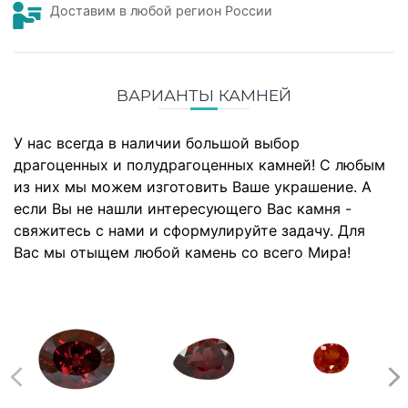
Доставим в любой регион России
ВАРИАНТЫ КАМНЕЙ
У нас всегда в наличии большой выбор
драгоценных и полудрагоценных камней! С любым
из них мы можем изготовить Ваше украшение. А
если Вы не нашли интересующего Вас камня -
свяжитесь с нами и сформулируйте задачу. Для
Вас мы отыщем любой камень со всего Мира!