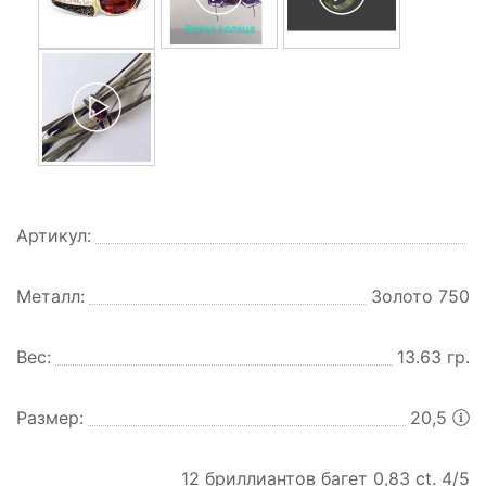
Артикул:
Металл:
Золото 750
Вес:
13.63 гр.
Размер:
20,5
12 бриллиантов багет 0,83 ct. 4/5