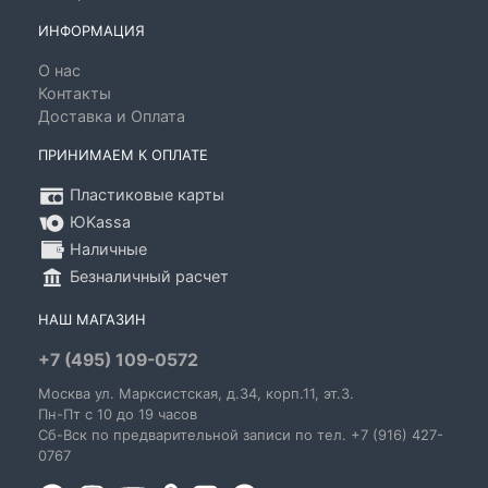
ИНФОРМАЦИЯ
О нас
Контакты
Доставка и Оплата
ПРИНИМАЕМ К ОПЛАТЕ
Пластиковые карты
ЮKassa
Наличные
Безналичный расчет
НАШ МАГАЗИН
+7 (495) 109-0572
Москва
ул. Марксистская
, д.34, корп.11, эт.3.
Пн-Пт c 10 до 19 часов
Сб-Вск по предварительной записи по тел. +7 (916) 427-
0767