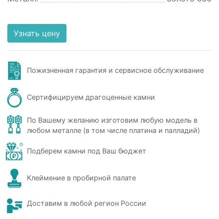
Узнать цену
Пожизненная гарантия и сервисное обслуживание
Сертифицируем драгоценные камни
По Вашему желанию изготовим любую модель в
любом металле (в том числе платина и палладий)
Подберем камни под Ваш бюджет
Клеймение в пробирной палате
Доставим в любой регион России