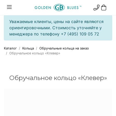
Уважаемые клиенты, цены на сайте являются
ориентировочными. Стоимость уточняйте у
менеджера по телефону +7 (495) 109 05 72
Каталог
Кольца
Обручальные кольца на заказ
Обручальное кольцо «Клевер»
Обручальное кольцо «Клевер»