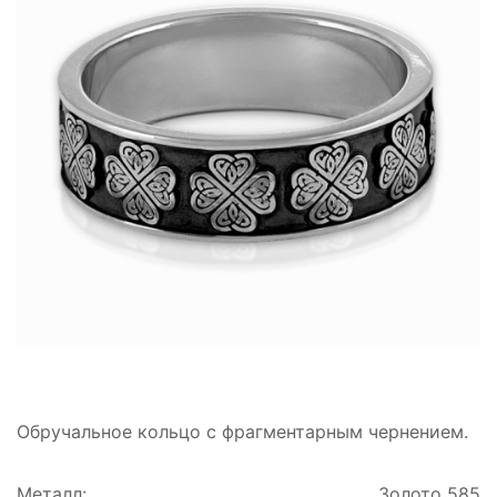
Обручальное кольцо с фрагментарным чернением.
Металл:
Золото 585