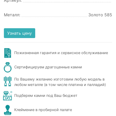
Артикул:
Металл:
Золото 585
Узнать цену
Пожизненная гарантия и сервисное обслуживание
Сертифицируем драгоценные камни
По Вашему желанию изготовим любую модель в
любом металле (в том числе платина и палладий)
Подберем камни под Ваш бюджет
Клеймение в пробирной палате