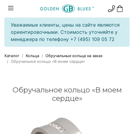
Уважаемые клиенты, цены на сайте являются
ориентировочными. Стоимость уточняйте у
менеджера по телефону +7 (495) 109 05 72
Каталог
Кольца
Обручальные кольца на заказ
Обручальное кольцо «В моем сердце»
Обручальное кольцо «В моем
сердце»