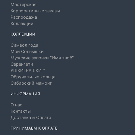
Мастерская
Корпоративные заказы
Распродажа
Коллекции
КОЛЛЕКЦИИ
Символ года
Мои Солнышки
Мужские запонки "Имя твоё"
Серенгети
УШКИГРУШКИ ™
Обручальные кольца
Сибирский мамонт
ИНФОРМАЦИЯ
О нас
Контакты
Доставка и Оплата
ПРИНИМАЕМ К ОПЛАТЕ