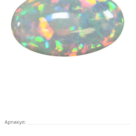
Артикул: