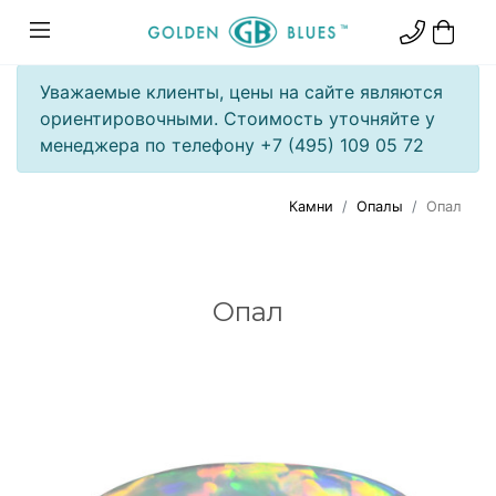
Уважаемые клиенты, цены на сайте являются
ориентировочными. Стоимость уточняйте у
менеджера по телефону +7 (495) 109 05 72
Камни
Опалы
Опал
Опал