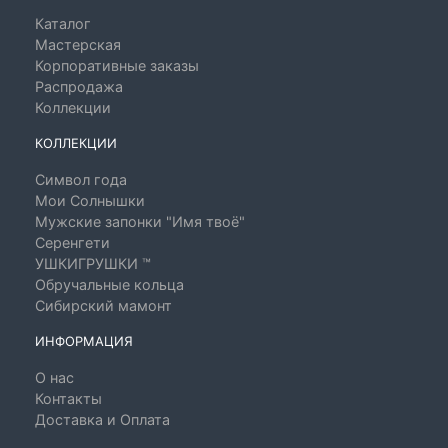
Каталог
Мастерская
Корпоративные заказы
Распродажа
Коллекции
КОЛЛЕКЦИИ
Символ года
Мои Солнышки
Мужские запонки "Имя твоё"
Серенгети
УШКИГРУШКИ ™
Обручальные кольца
Сибирский мамонт
ИНФОРМАЦИЯ
О нас
Контакты
Доставка и Оплата