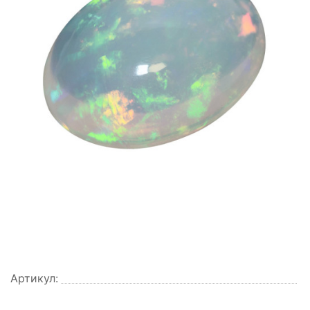
Артикул: