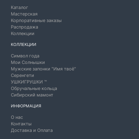
Каталог
Мастерская
Корпоративные заказы
Распродажа
Коллекции
КОЛЛЕКЦИИ
Символ года
Мои Солнышки
Мужские запонки "Имя твоё"
Серенгети
УШКИГРУШКИ ™
Обручальные кольца
Сибирский мамонт
ИНФОРМАЦИЯ
О нас
Контакты
Доставка и Оплата