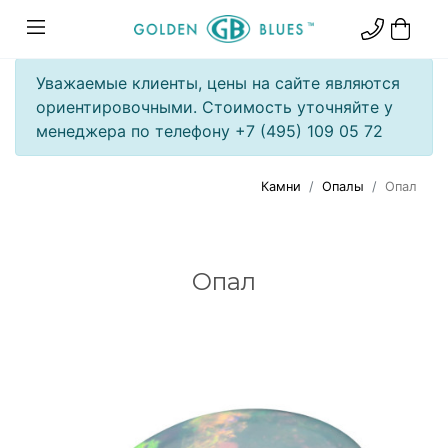
Уважаемые клиенты, цены на сайте являются
ориентировочными. Стоимость уточняйте у
менеджера по телефону +7 (495) 109 05 72
Камни
Опалы
Опал
Опал