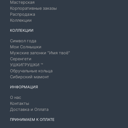
Мастерская
Корпоративные заказы
Распродажа
Коллекции
КОЛЛЕКЦИИ
Символ года
Мои Солнышки
Мужские запонки "Имя твоё"
Серенгети
УШКИГРУШКИ ™
Обручальные кольца
Сибирский мамонт
ИНФОРМАЦИЯ
О нас
Контакты
Доставка и Оплата
ПРИНИМАЕМ К ОПЛАТЕ