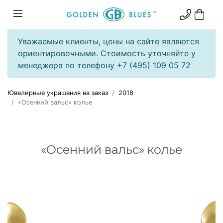
Уважаемые клиенты, цены на сайте являются
ориентировочными. Стоимость уточняйте у
менеджера по телефону +7 (495) 109 05 72
Ювелирные украшения на заказ
2018
«Осенний вальс» колье
«Осенний вальс» колье