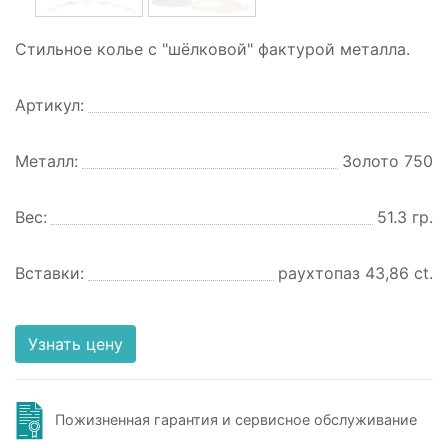
Стильное колье с "шёлковой" фактурой металла.
Артикул:
Металл:
Золото 750
Вес:
51.3 гр.
Вставки:
раухтопаз 43,86 ct.
Узнать цену
Пожизненная гарантия и сервисное обслуживание