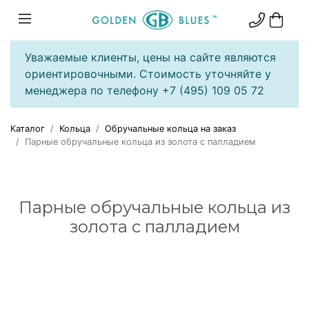
Уважаемые клиенты, цены на сайте являются
ориентировочными. Стоимость уточняйте у
менеджера по телефону +7 (495) 109 05 72
Каталог
Кольца
Обручальные кольца на заказ
Парные обручальные кольца из золота с палладием
Парные обручальные кольца из
золота с палладием