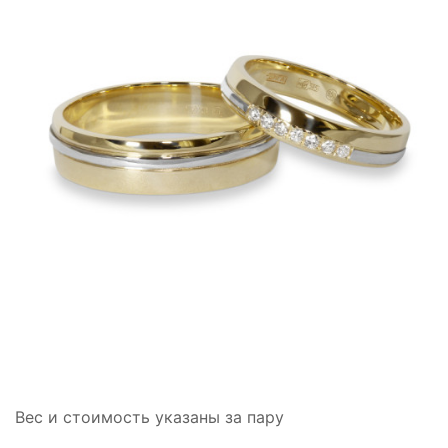
Вес и стоимость указаны за пару