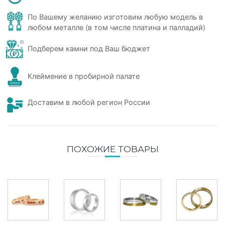
По Вашему желанию изготовим любую модель в
любом металле (в том числе платина и палладий)
Подберем камни под Ваш бюджет
Клеймение в пробирной палате
Доставим в любой регион России
ПОХОЖИЕ ТОВАРЫ