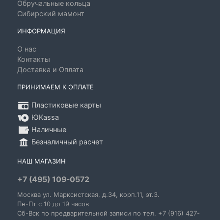
Обручальные кольца
Сибирский мамонт
ИНФОРМАЦИЯ
О нас
Контакты
Доставка и Оплата
ПРИНИМАЕМ К ОПЛАТЕ
Пластиковые карты
ЮKassa
Наличные
Безналичный расчет
НАШ МАГАЗИН
+7 (495) 109-0572
Москва
ул. Марксистская
, д.34, корп.11, эт.3.
Пн-Пт c 10 до 19 часов
Сб-Вск по предварительной записи по тел. +7 (916) 427-