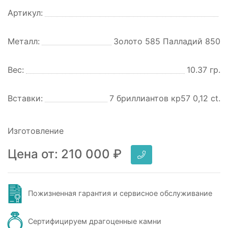
Артикул:
Металл:
Золото 585 Палладий 850
Вес:
10.37 гр.
Вставки:
7 бриллиантов кр57 0,12 ct.
Изготовление
Цена от:
210 000
₽
Пожизненная гарантия и сервисное обслуживание
Сертифицируем драгоценные камни