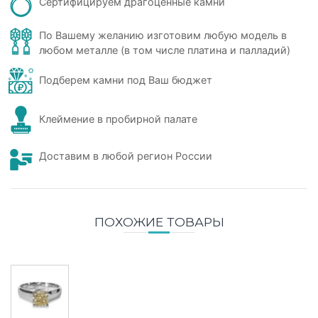
Сертифицируем драгоценные камни
По Вашему желанию изготовим любую модель в
любом металле (в том числе платина и палладий)
Подберем камни под Ваш бюджет
Клеймение в пробирной палате
Доставим в любой регион России
ПОХОЖИЕ ТОВАРЫ