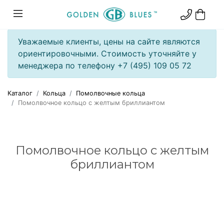
Уважаемые клиенты, цены на сайте являются
ориентировочными. Стоимость уточняйте у
менеджера по телефону +7 (495) 109 05 72
Каталог
Кольца
Помолвочные кольца
Помолвочное кольцо с желтым бриллиантом
Помолвочное кольцо с желтым
бриллиантом