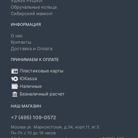
УШКИГРУШКИ ™
Обручальные кольца
Сибирский мамонт
ИНФОРМАЦИЯ
О нас
Контакты
Доставка и Оплата
ПРИНИМАЕМ К ОПЛАТЕ
Пластиковые карты
ЮKassa
Наличные
Безналичный расчет
НАШ МАГАЗИН
+7 (495) 109-0572
Москва
ул. Марксистская
, д.34, корп.11, эт.3.
Пн-Пт c 10 до 19 часов