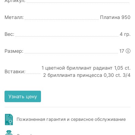
Артикул:
Металл:
Платина 950
Вес:
4 гр.
Размер:
17
1 цветной бриллиант радиант 1,05 ct.
Вставки:
2 бриллианта принцесса 0,30 ct. 3/4
Узнать цену
Пожизненная гарантия и сервисное обслуживание