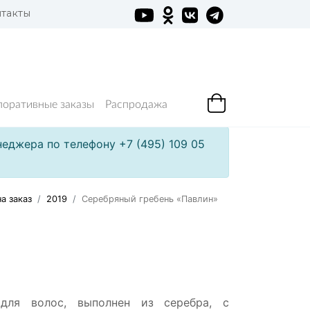
такты
поративные заказы
Распродажа
еджера по телефону +7 (495) 109 05
а заказ
2019
Серебряный гребень «Павлин»
 для волос, выполнен из серебра, с