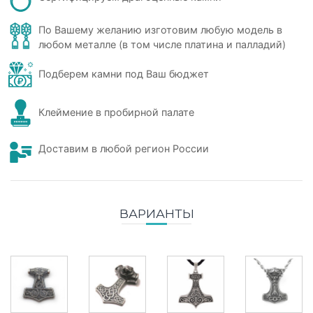
По Вашему желанию изготовим любую модель в
любом металле (в том числе платина и палладий)
Подберем камни под Ваш бюджет
Клеймение в пробирной палате
Доставим в любой регион России
ВАРИАНТЫ