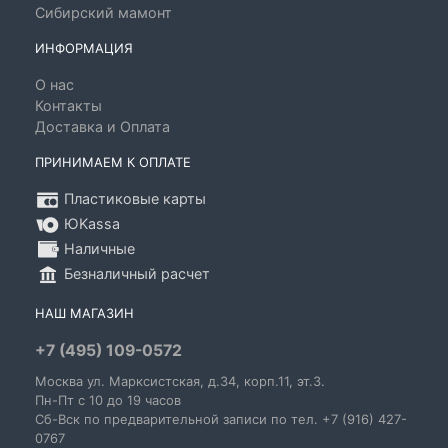
Сибирский мамонт
ИНФОРМАЦИЯ
О нас
Контакты
Доставка и Оплата
ПРИНИМАЕМ К ОПЛАТЕ
Пластиковые карты
ЮKassa
Наличные
Безналичный расчет
НАШ МАГАЗИН
+7 (495) 109-0572
Москва
ул. Марксистская
, д.34, корп.11, эт.3.
Пн-Пт c 10 до 19 часов
Сб-Вск по предварительной записи по тел. +7 (916) 427-
0767