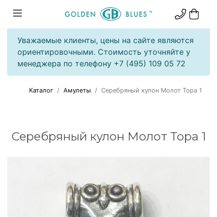
Уважаемые клиенты, цены на сайте являются
ориентировочными. Стоимость уточняйте у
менеджера по телефону +7 (495) 109 05 72
Каталог
Амулеты
Серебряный кулон Молот Тора 1
Серебряный кулон Молот Тора 1