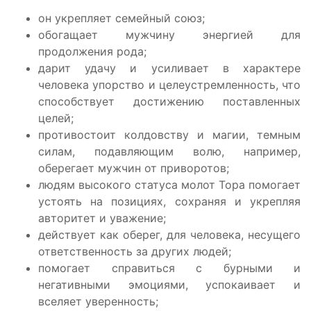
он укрепляет семейный союз;
обогащает мужчину энергией для
продолжения рода;
дарит удачу и усиливает в характере
человека упорство и целеустремленность, что
способствует достижению поставленных
целей;
противостоит колдовству и магии, темным
силам, подавляющим волю, например,
оберегает мужчин от приворотов;
людям высокого статуса молот Тора помогает
устоять на позициях, сохраняя и укрепляя
авторитет и уважение;
действует как оберег, для человека, несущего
ответственность за других людей;
помогает справиться с бурными и
негативными эмоциями, успокаивает и
вселяет уверенность;