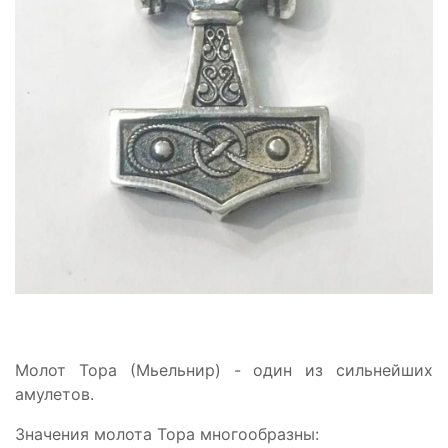
Молот Тора (Мьельнир) - один из сильнейших
амулетов.
Значения молота Тора многообразны: